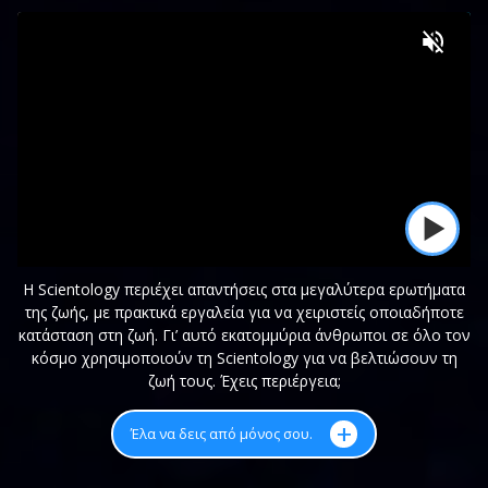
Η Scientology περιέχει απαντήσεις στα μεγαλύτερα ερωτήματα
της ζωής, με πρακτικά εργαλεία για να χειριστείς οποιαδήποτε
κατάσταση στη ζωή. Γι’ αυτό εκατομμύρια άνθρωποι σε όλο τον
κόσμο χρησιμοποιούν τη Scientology για να βελτιώσουν τη
ζωή τους. Έχεις περιέργεια;
+
Έλα να δεις από μόνος σου.