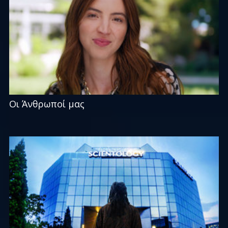
Οι Άνθρωποί μας