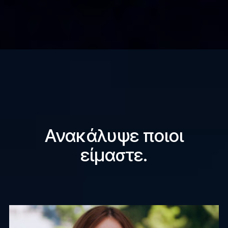
Ανακάλυψε ποιοι
είμαστε.