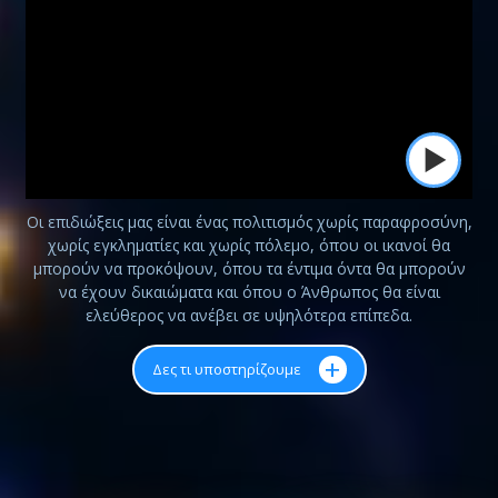
Οι επιδιώξεις μας είναι ένας πολιτισμός χωρίς παραφροσύνη,
χωρίς εγκληματίες και χωρίς πόλεμο, όπου οι ικανοί θα
μπορούν να προκόψουν, όπου τα έντιμα όντα θα μπορούν
να έχουν δικαιώματα και όπου ο Άνθρωπος θα είναι
ελεύθερος να ανέβει σε υψηλότερα επίπεδα.
+
Δες τι υποστηρίζουμε