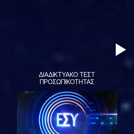
ΔΙΑΔΙΚΤΥΑΚΟ ΤΕΣΤ
ΠΡΟΣΩΠΙΚΟΤΗΤΑΣ