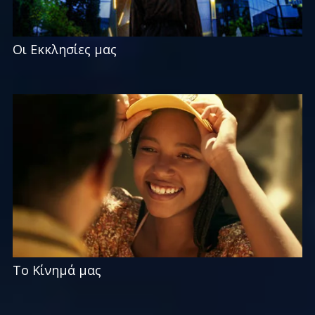
Οι Εκκλησίες μας
Το Κίνημά μας