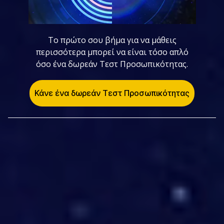
Το πρώτο σου βήμα για να μάθεις
περισσότερα μπορεί να είναι τόσο απλό
όσο ένα δωρεάν Τεστ Προσωπικότητας.
Κάνε ένα δωρεάν Τεστ Προσωπικότητας