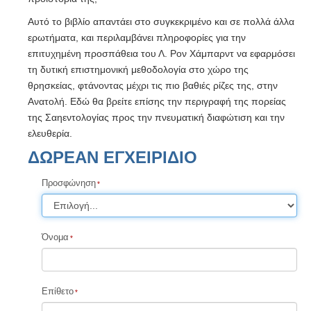
Αυτό το βιβλίο απαντάει στο συγκεκριμένο και σε πολλά άλλα
ερωτήματα, και περιλαμβάνει πληροφορίες για την
επιτυχημένη προσπάθεια του Λ. Ρον Χάμπαρντ να εφαρμόσει
τη δυτική επιστημονική μεθοδολογία στο χώρο της
θρησκείας, φτάνοντας μέχρι τις πιο βαθιές ρίζες της, στην
Ανατολή. Εδώ θα βρείτε επίσης την περιγραφή της πορείας
της Σαηεντολογίας προς την πνευματική διαφώτιση και την
ελευθερία.
ΔΩΡΕΑΝ ΕΓΧΕΙΡΙΔΙΟ
Προσφώνηση
Όνομα
Επίθετο