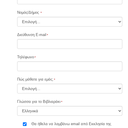
Νοµός/Δήμος
Διεύθυνση E-mail
Τηλέφωνο
Πώς μάθατε για εμάς;
Γλώσσα για το Βιβλιαράκι
Θα ήθελα να λαμβάνω email από Εκκλησία της