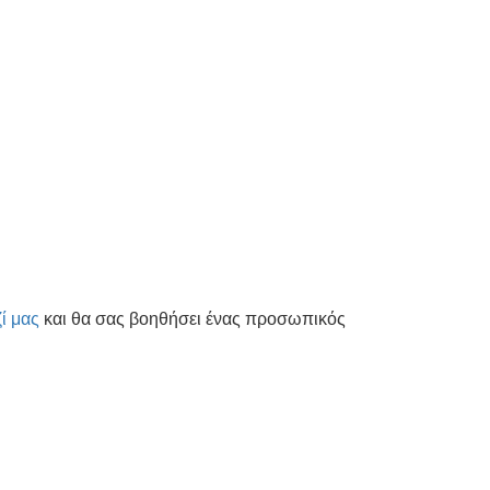
ί μας
και θα σας βοηθήσει ένας προσωπικός