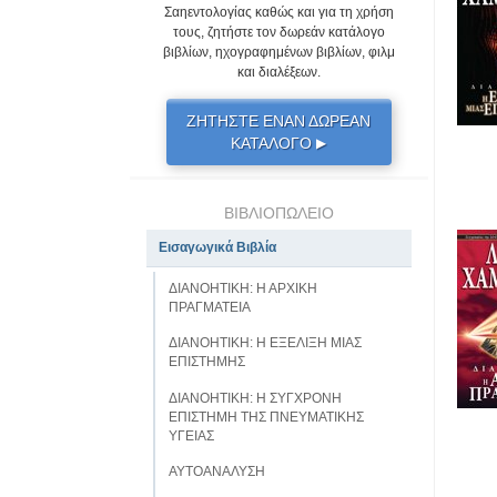
Σαηεντολογίας καθώς και για τη χρήση
τους, ζητήστε τον δωρεάν κατάλογο
βιβλίων, ηχογραφημένων βιβλίων, φιλμ
και διαλέξεων.
ΖΗΤΗΣΤΕ ΕΝΑΝ ΔΩΡΕΑΝ
ΚΑΤΑΛΟΓΟ
▶
ΒΙΒΛΙΟΠΩΛΕΙΟ
Εισαγωγικά Βιβλία
ΔΙΑΝΟΗΤΙΚΗ: Η ΑΡΧΙΚΗ
ΠΡΑΓΜΑΤΕΙΑ
ΔΙΑΝΟΗΤΙΚΗ: Η ΕΞΕΛΙΞΗ ΜΙΑΣ
ΕΠΙΣΤΗΜΗΣ
ΔΙΑΝΟΗΤΙΚΗ: Η ΣΥΓΧΡΟΝΗ
ΕΠΙΣΤΗΜΗ ΤΗΣ ΠΝΕΥΜΑΤΙΚΗΣ
ΥΓΕΙΑΣ
ΑΥΤΟΑΝΑΛΥΣΗ