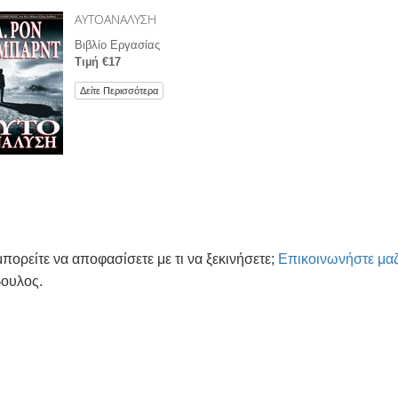
ΑΥΤΟΑΝΑΛΥΣΗ
Βιβλίο Εργασίας
Τιµή €17
Δείτε Περισσότερα
μπορείτε να αποφασίσετε με τι να ξεκινήσετε;
Επικοινωνήστε μαζ
ουλος.