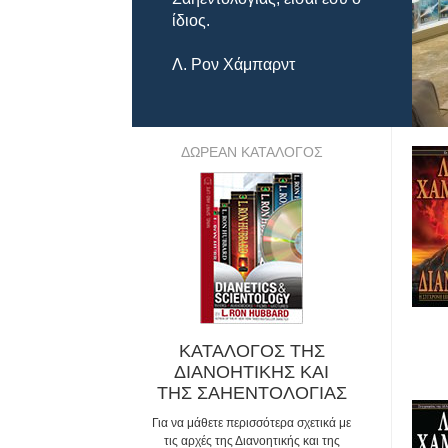
ίδιος.
Λ. Ρον Χάμπαρντ
ΔΩΡΕΑΝ ΚΑΤΑΛΟΓΟΣ
ΚΑΤΑΛΟΓΟΣ ΤΗΣ
ΔΙΑΝΟΗΤΙΚΗΣ ΚΑΙ
ΤΗΣ ΣΑΗΕΝΤΟΛΟΓΙΑΣ
Για να μάθετε περισσότερα σχετικά με
τις αρχές της Διανοητικής και της