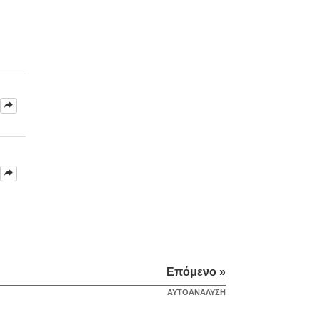
Επόμενο »
ΑΥΤΟΑΝΑΛΥΣΗ