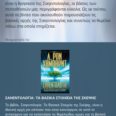
είναι η θρησκεία της Σαηεντολογίας, οι βάσεις των
πεποιθήσεών μας περιγράφονται εύκολα. Ως εκ τούτου,
αυτά τα βίντεο που ακολουθούν παρουσιάζουν τις
βασικές αρχές της Σαηεντολογίας και συνεπώς τα θεμέλια
πάνω στα οποία στηρίζεται.
Μοιραστείτε το
ΣΑΗΕΝΤΟΛΟΓΙΑ: ΤΑ ΒΑΣΙΚΑ ΣΤΟΙΧΕΙΑ ΤΗΣ ΣΚΕΨΗΣ
Το βιβλίο, Σαηεντολογία: Τα Βασικά Στοιχεία της Σκέψης, είναι η
ιδανική αρχή για κάποιον που είναι καινούργιος σε αυτό το
αντικείμενο για να κατανοήσει τις θεμελιώδεις αρχές και τη βασική