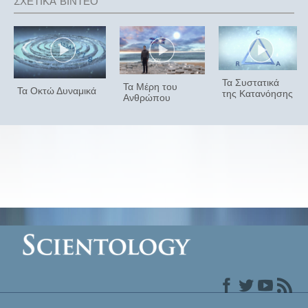
Τα Συστατικά
Τα Μέρη του
Τα Οκτώ Δυναμικά
της Κατανόησης
Ανθρώπου