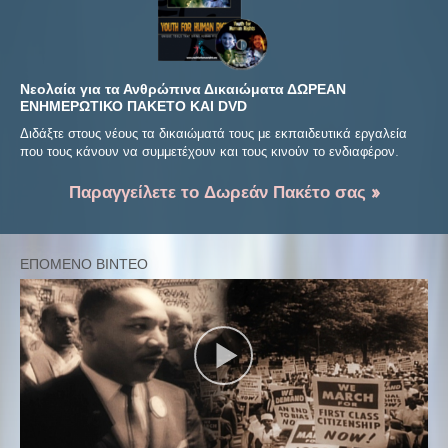
Νεολαία για τα Ανθρώπινα Δικαιώματα ΔΩΡΕΑΝ
ΕΝΗΜΕΡΩΤΙΚΟ ΠΑΚΕΤΟ ΚΑΙ DVD
Διδάξτε στους νέους τα δικαιώματά τους με εκπαιδευτικά εργαλεία
που τους κάνουν να συμμετέχουν και τους κινούν το ενδιαφέρον.
Παραγγείλετε το Δωρεάν Πακέτο σας »