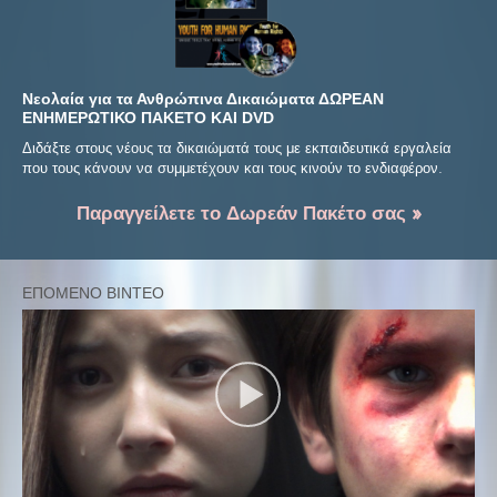
Νεολαία για τα Ανθρώπινα Δικαιώματα ΔΩΡΕΑΝ
ΕΝΗΜΕΡΩΤΙΚΟ ΠΑΚΕΤΟ ΚΑΙ DVD
Διδάξτε στους νέους τα δικαιώματά τους με εκπαιδευτικά εργαλεία
που τους κάνουν να συμμετέχουν και τους κινούν το ενδιαφέρον.
Παραγγείλετε το Δωρεάν Πακέτο σας »