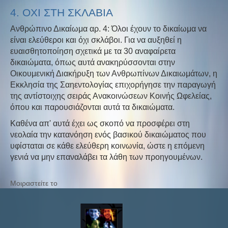
4. ΟΧΙ ΣΤΗ ΣΚΛΑΒΙΑ
Ανθρώπινο Δικαίωμα αρ. 4: Όλοι έχουν το δικαίωμα να
είναι ελεύθεροι και όχι σκλάβοι. Για να αυξηθεί η
ευαισθητοποίηση σχετικά με τα 30 αναφαίρετα
δικαιώματα, όπως αυτά ανακηρύσσονται στην
Οικουμενική Διακήρυξη των Ανθρωπίνων Δικαιωμάτων, η
Εκκλησία της Σαηεντολογίας επιχορήγησε την παραγωγή
της αντίστοιχης σειράς Ανακοινώσεων Κοινής Ωφελείας,
όπου και παρουσιάζονται αυτά τα δικαιώματα.
Καθένα απ' αυτά έχει ως σκοπό να προσφέρει στη
νεολαία την κατανόηση ενός βασικού δικαιώματος που
υφίσταται σε κάθε ελεύθερη κοινωνία, ώστε η επόμενη
γενιά να μην επαναλάβει τα λάθη των προηγουμένων.
Μοιραστείτε το