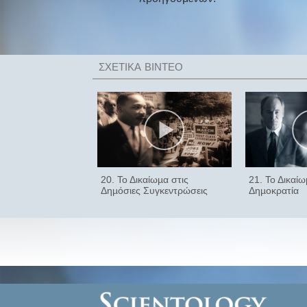
20. Το Δικαίωµα στις
21. Το Δικαί
Δηµόσιες Συγκεντρώσεις
Δηµοκρατία