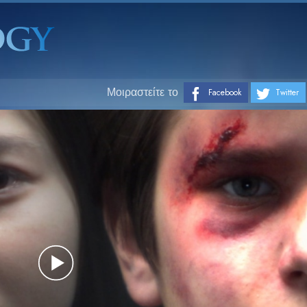
Μοιραστείτε το
Facebook
Twitter
Play