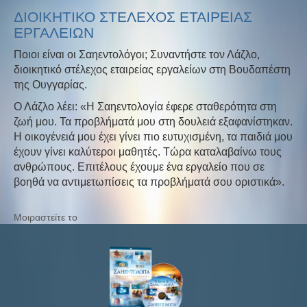
ΔΙΟΙΚΗΤΙΚΟ ΣΤΕΛΕΧΟΣ ΕΤΑΙΡΕΙΑΣ
ΕΡΓΑΛΕΙΩΝ
Ποιοι είναι οι Σαηεντολόγοι; Συναντήστε τον Λάζλο,
διοικητικό στέλεχος εταιρείας εργαλείων στη Βουδαπέστη
της Ουγγαρίας.
Ο Λάζλο λέει: «Η Σαηεντολογία έφερε σταθερότητα στη
ζωή μου. Τα προβλήματά μου στη δουλειά εξαφανίστηκαν.
Η οικογένειά μου έχει γίνει πιο ευτυχισμένη, τα παιδιά μου
έχουν γίνει καλύτεροι μαθητές. Τώρα καταλαβαίνω τους
ανθρώπους. Επιτέλους έχουμε ένα εργαλείο που σε
βοηθά να αντιμετωπίσεις τα προβλήματά σου οριστικά».
Μοιραστείτε το