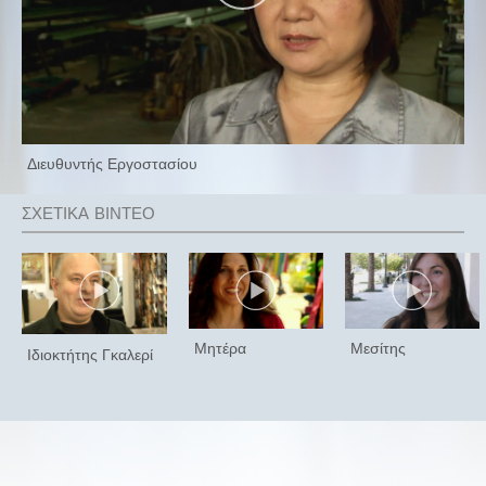
Διευθυντής Εργοστασίου
Μητέρα
Μεσίτης
Ιδιοκτήτης Γκαλερί