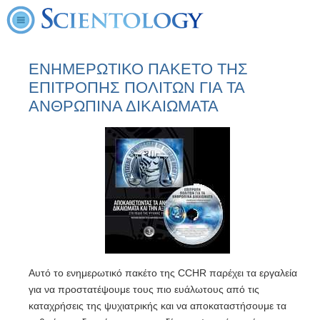
ΕΝΗΜΕΡΩΤΙΚΟ ΠΑΚΕΤΟ ΤΗΣ
ΕΠΙΤΡΟΠΗΣ ΠΟΛΙΤΩΝ ΓΙΑ ΤΑ
ΑΝΘΡΩΠΙΝΑ ΔΙΚΑΙΩΜΑΤΑ
Αυτό το ενημερωτικό πακέτο της CCHR παρέχει τα εργαλεία
για να προστατέψουμε τους πιο ευάλωτους από τις
καταχρήσεις της ψυχιατρικής και να αποκαταστήσουμε τα