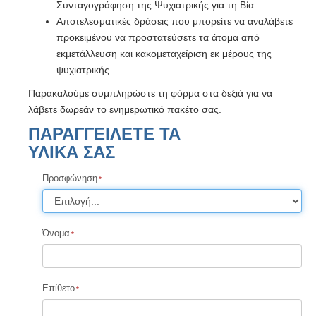
Συνταγογράφηση της Ψυχιατρικής για τη Βία
Αποτελεσματικές δράσεις που μπορείτε να αναλάβετε
προκειμένου να προστατεύσετε τα άτομα από
εκμετάλλευση και κακομεταχείριση εκ μέρους της
ψυχιατρικής.
Παρακαλούμε συμπληρώστε τη φόρμα στα δεξιά για να
λάβετε δωρεάν το ενημερωτικό πακέτο σας.
ΠΑΡΑΓΓΕΙΛΕΤΕ ΤΑ
ΥΛΙΚΑ ΣΑΣ
Προσφώνηση
Όνομα
Επίθετο