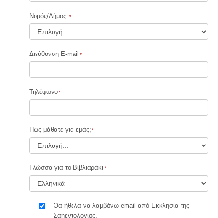
Νοµός/Δήμος
Διεύθυνση E-mail
Τηλέφωνο
Πώς μάθατε για εμάς;
Γλώσσα για το Βιβλιαράκι
Θα ήθελα να λαμβάνω email από Εκκλησία της
Σαηεντολογίας.