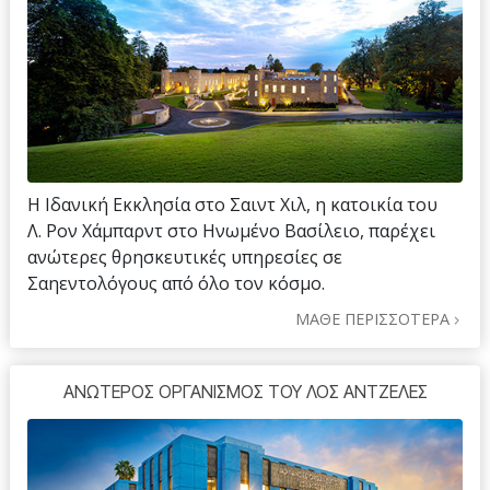
Η Ιδανική Εκκλησία στο Σαιντ Χιλ, η κατοικία του
Λ. Ρον Χάμπαρντ στο Ηνωμένο Βασίλειο, παρέχει
ανώτερες θρησκευτικές υπηρεσίες σε
Σαηεντολόγους από όλο τον κόσμο.
ΜΑΘΕ ΠΕΡΙΣΣΟΤΕΡΑ
ΑΝΩΤΕΡΟΣ ΟΡΓΑΝΙΣΜΟΣ ΤΟΥ ΛΟΣ ΑΝΤΖΕΛΕΣ