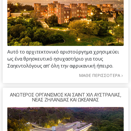
Αυτό το αρχιτεκτονικό αριστούργημα χρησιμεύει
ως ένα θρησκευτικό ησυχαστήριο για τους
Σαηεντολόγους απ’ όλη την αφρικανική ήπειρο.
ΜΑΘΕ ΠΕΡΙΣΣΟΤΕΡΑ
ΑΝΩΤΕΡΟΣ ΟΡΓΑΝΙΣΜΟΣ ΚΑΙ ΣΑΙΝΤ ΧΙΛ ΑΥΣΤΡΑΛΙΑΣ,
ΝΕΑΣ ΖΗΛΑΝΔΙΑΣ ΚΑΙ ΩΚΕΑΝΙΑΣ