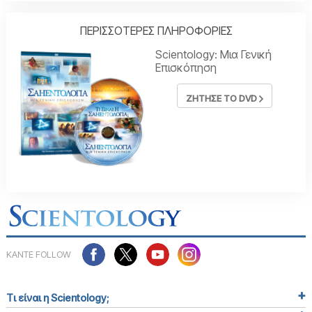
ΠΕΡΙΣΣΟΤΕΡΕΣ ΠΛΗΡΟΦΟΡΙΕΣ
Scientology: Μια Γενική
Επισκόπηση
ΖΗΤΗΣΕ ΤΟ DVD
ΚΑΝΤΕ FOLLOW
Τι είναι η Scientology;