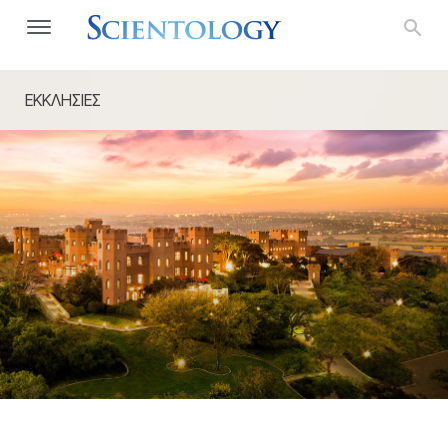
ΕΚΚΛΗΣΙΕΣ