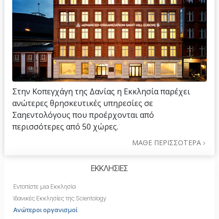
Στην Κοπεγχάγη της Δανίας η Εκκλησία παρέχει
ανώτερες θρησκευτικές υπηρεσίες σε
Σαηεντολόγους που προέρχονται από
περισσότερες από 50 χώρες.
ΜΑΘΕ ΠΕΡΙΣΣΟΤΕΡΑ
ΕΚΚΛΗΣΙΕΣ
Εντοπίστε μια Εκκλησία
Ιδανικές Εκκλησίες της Scientology
Ανώτεροι οργανισμοί