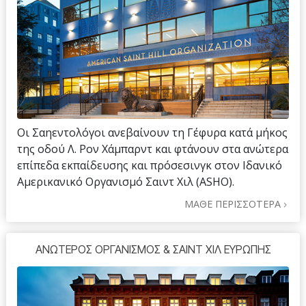
Οι Σαηεντολόγοι ανεβαίνουν τη Γέφυρα κατά μήκος
της οδού Λ. Ρον Χάμπαρντ και φτάνουν στα ανώτερα
επίπεδα εκπαίδευσης και πρόσεσινγκ στον Ιδανικό
Αμερικανικό Οργανισμό Σαιντ Χιλ (ASHO).
ΜΑΘΕ ΠΕΡΙΣΣΟΤΕΡΑ
ΑΝΩΤΕΡΟΣ ΟΡΓΑΝΙΣΜΟΣ & ΣΑΙΝΤ ΧΙΛ ΕΥΡΩΠΗΣ