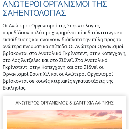
ΑΝΩΤΕΡΟΙ ΟΡΓΑΝΙΣΜΟΙ ΤΗΣ
ΣΑΗΕΝΤΟΛΟΓΙΑΣ
Οι Ανώτεροι Οργανισμοί της Σαηεντολογίας
παραδίδουν πολύ προχωρημένα επίπεδα ώντιτινγκ και
εκπαίδευσης και ανοίγουν διάπλατα την πύλη προς τα
ανώτερα πνευματικά επίπεδα. Οι Ανώτεροι Οργανισμοί
βρίσκονται στο Ανατολικό Γκρίνστεντ, στην Κοπεγχάγη,
στο Λος Άντζελες και στο Σίδνεϊ. Στο Ανατολικό
Γκρίνστεντ, στην Κοπεγχάγη και στο Σίδνεϊ οι
Οργανισμοί Σαιντ Χιλ και οι Ανώτεροι Οργανισμοί
βρίσκονται σε κοινές κτιριακές εγκαταστάσεις της
Εκκλησίας.
ΑΝΩΤΕΡΟΣ ΟΡΓΑΝΙΣΜΟΣ & ΣΑΙΝΤ ΧΙΛ ΑΦΡΙΚΗΣ