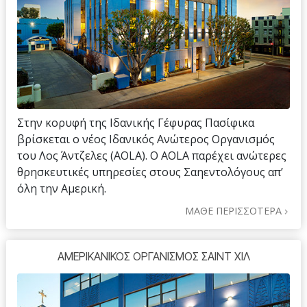
Στην κορυφή της Ιδανικής Γέφυρας Πασίφικα
βρίσκεται ο νέος Ιδανικός Ανώτερος Οργανισμός
του Λος Άντζελες (AOLA). Ο AOLA παρέχει ανώτερες
θρησκευτικές υπηρεσίες στους Σαηεντολόγους απ’
όλη την Αμερική.
ΜΑΘΕ ΠΕΡΙΣΣΟΤΕΡΑ
ΑΜΕΡΙΚΑΝΙΚΟΣ ΟΡΓΑΝΙΣΜΟΣ ΣΑΙΝΤ ΧΙΛ