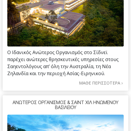
Ο Ιδανικός Ανώτερος Οργανισμός στο Σίδνεϊ
παρέχει ανώτερες θρησκευτικές υπηρεσίες στους
Σαηεντολόγους απ’ όλη την Αυστραλία, τη Νέα
Ζηλανδία και την περιοχή Ασίας-Ειρηνικού.
ΜΑΘΕ ΠΕΡΙΣΣΟΤΕΡΑ
ΑΝΩΤΕΡΟΣ ΟΡΓΑΝΙΣΜΟΣ & ΣΑΙΝΤ ΧΙΛ ΗΝΩΜΕΝΟΥ
ΒΑΣΙΛΕΙΟΥ