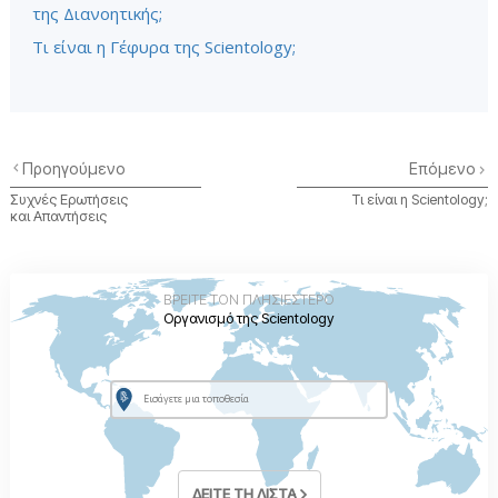
της Διανοητικής;
Τι είναι η Γέφυρα της Scientology;
Προηγούμενο
Επόμενο
Συχνές Ερωτήσεις
Τι είναι η Scientology;
και Απαντήσεις
ΒΡΕΙΤΕ ΤΟΝ ΠΛΗΣΙΕΣΤΕΡΟ
Οργανισμό της Scientology
ΔΕΙΤΕ ΤΗ ΛΙΣΤΑ