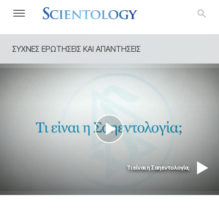
ΣΥΧΝΕΣ ΕΡΩΤΗΣΕΙΣ ΚΑΙ ΑΠΑΝΤΗΣΕΙΣ
Τι είναι η Σαηεντολογία;