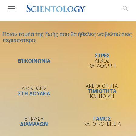
Ποιον τομέα της ζωής σου θα ήθελες να βελτιώσεις
περισσότερο;
ΣΤΡΕΣ
ΕΠΙΚΟΙΝΩΝΙΑ
ΑΓΧΟΣ
ΚΑΤΑΘΛΙΨΗ
ΑΚΕΡΑΙΟΤΗΤΑ,
ΔΥΣΚΟΛΙΕΣ
ΤΙΜΙΟΤΗΤΑ
ΣΤΗ ΔΟΥΛΕΙΑ
ΚΑΙ ΗΘΙΚΗ
ΕΠΙΛΥΣΗ
ΓΑΜΟΣ
ΔΙΑΜΑΧΩΝ
ΚΑΙ ΟΙΚΟΓΕΝΕΙΑ