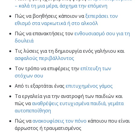
– καλά τη μια μέρα, άσχημα την επόμενη
Πώς να βοηθήσεις κάποιον να
ξεπεράσει τον
εθισμό στα ναρκωτικά ή στο αλκοόλ
Πώς να επανακτήσεις τον
ενθουσιασμό σου για τη
δουλειά
Τις λύσεις για τη δημιουργία ενός γαλήνιου και
ασφαλούς περιβάλλοντος
Τον τρόπο να επιφέρεις την
επίτευξη των
στόχων σου
Από τι εξαρτάται ένας
επιτυχημένος γάμος
Τα εργαλεία για την ανατροφή των παιδιών και
πώς να
αναθρέψεις ευτυχισμένα παιδιά, γεμάτα
αυτοπεποίθηση
Πώς να
ανακουφίσεις τον πόνο
κάποιου που είναι
άρρωστος ή τραυματισμένος