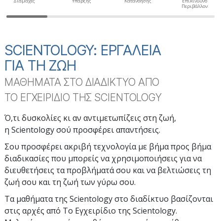
Διαμάχες
Ύπαρξης
Κατανόησης
Επικίνδυνο
Περιβάλλον
SCIENTOLOGY: ΕΡΓΑΛΕΙΑ
ΓΙΑ ΤΗ ΖΩΗ
ΜΑΘΗΜΑΤΑ ΣΤΟ ΔΙΑΔΙΚΤΥΟ ΑΠΟ
ΤΟ ΕΓΧΕΙΡΙΔΙΟ ΤΗΣ SCIENTOLOGY
Ό,τι δυσκολίες κι αν αντιμετωπίζεις στη ζωή,
η Scientology σού προσφέρει απαντήσεις.
Σου προσφέρει ακριβή τεχνολογία με βήμα προς βήμα
διαδικασίες που μπορείς να χρησιμοποιήσεις για να
διευθετήσεις τα προβλήματά σου και να βελτιώσεις τη
ζωή σου και τη ζωή των γύρω σου.
Τα μαθήματα της Scientology στο διαδίκτυο βασίζονται
στις αρχές από Το Εγχειρίδιο της Scientology.