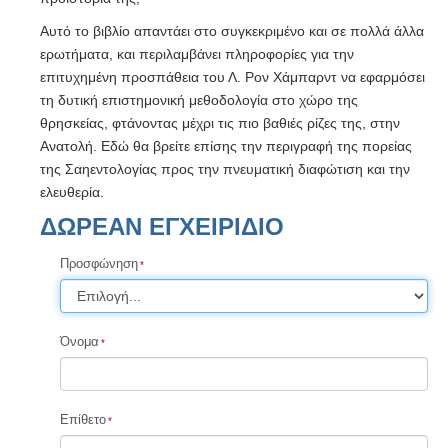
Αυτό το βιβλίο απαντάει στο συγκεκριμένο και σε πολλά άλλα
ερωτήματα, και περιλαμβάνει πληροφορίες για την
επιτυχημένη προσπάθεια του Λ. Ρον Χάμπαρντ να εφαρμόσει
τη δυτική επιστημονική μεθοδολογία στο χώρο της
θρησκείας, φτάνοντας μέχρι τις πιο βαθιές ρίζες της, στην
Ανατολή. Εδώ θα βρείτε επίσης την περιγραφή της πορείας
της Σαηεντολογίας προς την πνευματική διαφώτιση και την
ελευθερία.
ΔΩΡΕΑΝ ΕΓΧΕΙΡΙΔΙΟ
Προσφώνηση
Όνομα
Επίθετο