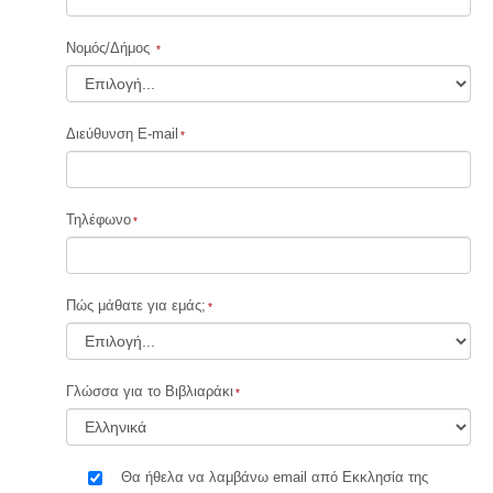
Νοµός/Δήμος
Διεύθυνση E-mail
Τηλέφωνο
Πώς μάθατε για εμάς;
Γλώσσα για το Βιβλιαράκι
Θα ήθελα να λαμβάνω email από Εκκλησία της