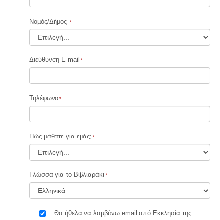
Νοµός/Δήμος
Διεύθυνση E-mail
Τηλέφωνο
Πώς μάθατε για εμάς;
Γλώσσα για το Βιβλιαράκι
Θα ήθελα να λαμβάνω email από Εκκλησία της