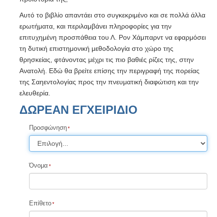
Αυτό το βιβλίο απαντάει στο συγκεκριμένο και σε πολλά άλλα
ερωτήματα, και περιλαμβάνει πληροφορίες για την
επιτυχημένη προσπάθεια του Λ. Ρον Χάμπαρντ να εφαρμόσει
τη δυτική επιστημονική μεθοδολογία στο χώρο της
θρησκείας, φτάνοντας μέχρι τις πιο βαθιές ρίζες της, στην
Ανατολή. Εδώ θα βρείτε επίσης την περιγραφή της πορείας
της Σαηεντολογίας προς την πνευματική διαφώτιση και την
ελευθερία.
ΔΩΡΕΑΝ ΕΓΧΕΙΡΙΔΙΟ
Προσφώνηση
Όνομα
Επίθετο