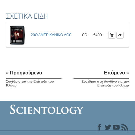
ΣΧΕΤΙΚΆ ΕΊΔΗ
20Ο ΑΜΕΡΙΚΑΝΙΚΟ ACC
CD
€400
« Προηγούμενο
Επόμενο »
Συνέδριο για την Επίτευξη του
Συνέδριο στο Λονδίνο για την
Κλήαρ
Επίτευξη του Κλήαρ