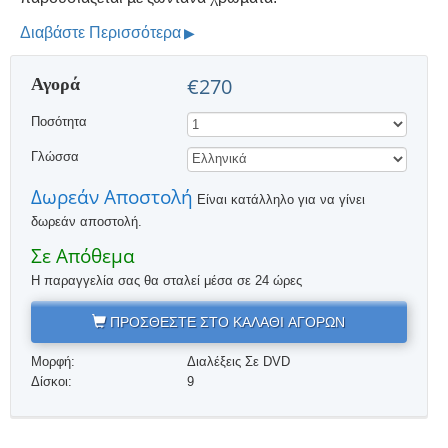
Διαβάστε Περισσότερα
Αγορά
€270
Ποσότητα
Γλώσσα
Δωρεάν Αποστολή
Είναι κατάλληλο για να γίνει
δωρεάν αποστολή.
Σε Απόθεμα
Η παραγγελία σας θα σταλεί μέσα σε 24 ώρες
ΠΡΟΣΘΕΣΤΕ ΣΤΟ ΚΑΛΑΘΙ ΑΓΟΡΩΝ
Μορφή:
Διαλέξεις Σε DVD
Δίσκοι:
9