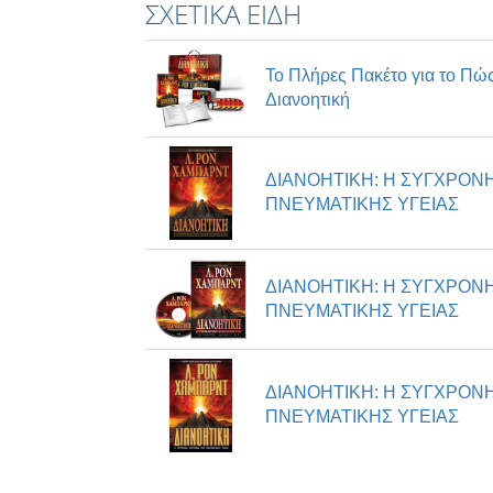
ΣΧΕΤΙΚΆ ΕΊΔΗ
Το Πλήρες Πακέτο για το Πώς
Διανοητική
ΔΙΑΝΟΗΤΙΚΗ: Η ΣΥΓΧΡΟΝ
ΠΝΕΥΜΑΤΙΚΗΣ ΥΓΕΙΑΣ
ΔΙΑΝΟΗΤΙΚΗ: Η ΣΥΓΧΡΟΝ
ΠΝΕΥΜΑΤΙΚΗΣ ΥΓΕΙΑΣ
ΔΙΑΝΟΗΤΙΚΗ: Η ΣΥΓΧΡΟΝ
ΠΝΕΥΜΑΤΙΚΗΣ ΥΓΕΙΑΣ