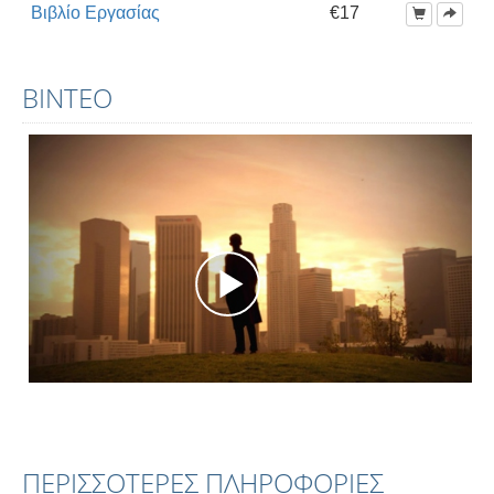
Βιβλίο Εργασίας
€17
ΒΊΝΤΕΟ
ΠΕΡΙΣΣΟΤΕΡΕΣ ΠΛΗΡΟΦΟΡΙΕΣ