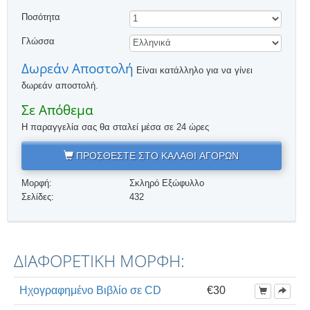
Ποσότητα
Γλώσσα
Δωρεάν Αποστολή
Είναι κατάλληλο για να γίνει
δωρεάν αποστολή.
Σε Απόθεμα
Η παραγγελία σας θα σταλεί μέσα σε 24 ώρες
ΠΡΟΣΘΕΣΤΕ ΣΤΟ ΚΑΛΑΘΙ ΑΓΟΡΩΝ
Μορφή:
Σκληρό Εξώφυλλο
Σελίδες:
432
ΔΙΑΦΟΡΕΤΙΚΗ ΜΟΡΦΗ:
Ηχογραφημένο Βιβλίο σε CD
€30