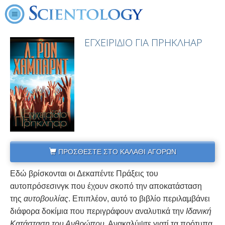
ΕΓΧΕΙΡΙΔΙΟ ΓΙΑ ΠΡΗΚΛΗΑΡ
ΠΡΟΣΘΕΣΤΕ ΣΤΟ ΚΑΛΑΘΙ ΑΓΟΡΩΝ
Εδώ βρίσκονται οι Δεκαπέντε Πράξεις του
αυτοπρόσεσινγκ που έχουν σκοπό την αποκατάσταση
της
αυτοβουλίας
. Επιπλέον, αυτό το βιβλίο περιλαµβάνει
διάφορα δοκίμια που περιγράφουν αναλυτικά την
Ιδανική
Κατάσταση του Ανθρώπου
. Ανακαλύψτε γιατί τα πρότυπα