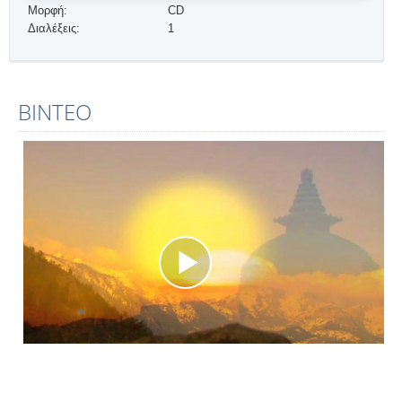
Μορφή:
CD
Διαλέξεις:
1
ΒΊΝΤΕΟ