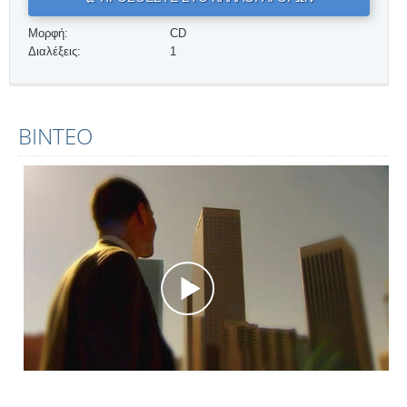
Μορφή:
CD
Διαλέξεις:
1
ΒΊΝΤΕΟ