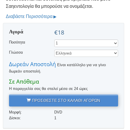
Σαηεντολογία θα μπορούσε να ονομάζεται.
Διαβάστε Περισσότερα
Αγορά
€18
Ποσότητα
Γλώσσα
Δωρεάν Αποστολή
Είναι κατάλληλο για να γίνει
δωρεάν αποστολή.
Σε Απόθεμα
Η παραγγελία σας θα σταλεί μέσα σε 24 ώρες
ΠΡΟΣΘΕΣΤΕ ΣΤΟ ΚΑΛΑΘΙ ΑΓΟΡΩΝ
Μορφή:
DVD
Δίσκοι:
1