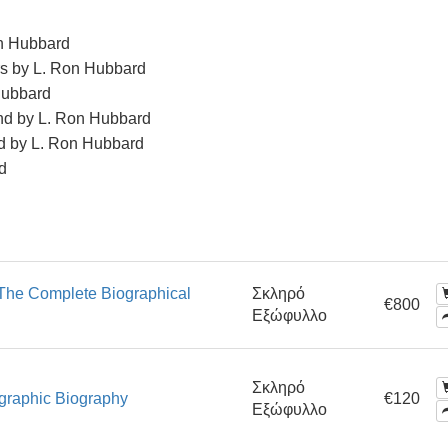
on Hubbard
rs by L. Ron Hubbard
Hubbard
nd by L. Ron Hubbard
d by L. Ron Hubbard
d
The Complete Biographical
Σκληρό
€800
Εξώφυλλο
Σκληρό
ographic Biography
€120
Εξώφυλλο