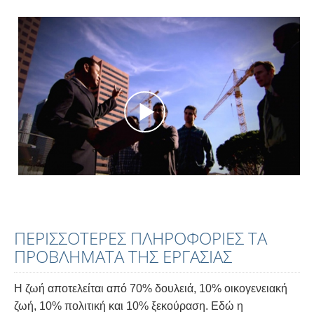
ΠΕΡΙΣΣΟΤΕΡΕΣ ΠΛΗΡΟΦΟΡΙΕΣ ΤΑ
ΠΡΟΒΛΗΜΑΤΑ ΤΗΣ ΕΡΓΑΣΙΑΣ
Η ζωή αποτελείται από 70% δουλειά, 10% οικογενειακή
ζωή, 10% πολιτική και 10% ξεκούραση. Εδώ η