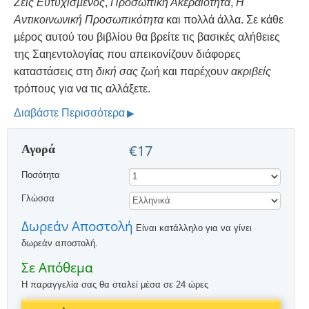
Ζεις Ευτυχισµένος
,
Προσωπική Ακεραιότητα
,
Η
Αντικοινωνική Προσωπικότητα
και πολλά άλλα. Σε κάθε
µέρος αυτού του βιβλίου θα βρείτε τις βασικές αλήθειες
της Σαηεντολογίας που απεικονίζουν διάφορες
καταστάσεις στη
δική σας
ζωή και παρέχουν
ακριβείς
τρόπους για να τις αλλάξετε.
Διαβάστε Περισσότερα
Αγορά
€17
Ποσότητα
Γλώσσα
Δωρεάν Αποστολή
Είναι κατάλληλο για να γίνει
δωρεάν αποστολή.
Σε Απόθεμα
Η παραγγελία σας θα σταλεί μέσα σε 24 ώρες