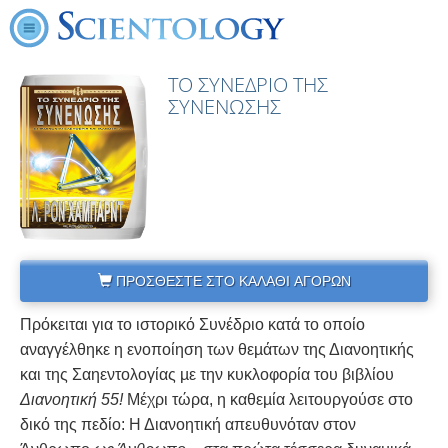
ΤΟ ΣΥΝΕΔΡΙΟ ΤΗΣ
ΣΥΝΕΝΩΣΗΣ
ΠΡΟΣΘΕΣΤΕ ΣΤΟ ΚΑΛΑΘΙ ΑΓΟΡΩΝ
Πρόκειται για το ιστορικό Συνέδριο κατά το οποίο
αναγγέλθηκε η ενοποίηση των θεµάτων της Διανοητικής
και της Σαηεντολογίας µε την κυκλοφορία του βιβλίου
Διανοητική 55!
Μέχρι τώρα, η καθεµία λειτουργούσε στο
δικό της πεδίο: Η Διανοητική απευθυνόταν στον