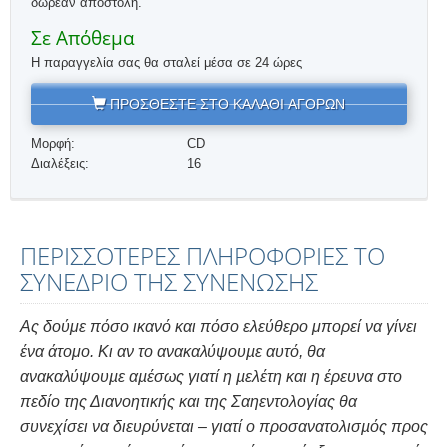
δωρεάν αποστολή.
Σε Απόθεμα
Η παραγγελία σας θα σταλεί μέσα σε 24 ώρες
ΠΡΟΣΘΕΣΤΕ ΣΤΟ ΚΑΛΑΘΙ ΑΓΟΡΩΝ
Μορφή:
CD
Διαλέξεις:
16
ΠΕΡΙΣΣΟΤΕΡΕΣ ΠΛΗΡΟΦΟΡΙΕΣ ΤΟ
ΣΥΝΕΔΡΙΟ ΤΗΣ ΣΥΝΕΝΩΣΗΣ
Ας δούμε πόσο ικανό και πόσο ελεύθερο μπορεί να γίνει
ένα άτομο. Κι αν το ανακαλύψουµε αυτό, θα
ανακαλύψουµε αµέσως γιατί η µελέτη και η έρευνα στο
πεδίο της Διανοητικής και της Σαηεντολογίας θα
συνεχίσει να διευρύνεται – γιατί ο προσανατολισµός προς