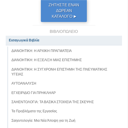
ΖΗΤΗΣΤΕ ΕΝΑΝ
ΔΩΡΕΑΝ
ΚΑΤΑΛΟΓΟ
▶
ΒΙΒΛΙΟΠΩΛΕΙΟ
Εισαγωγικά Βιβλία
ΔΙΑΝΟΗΤΙΚΗ: Η ΑΡΧΙΚΗ ΠΡΑΓΜΑΤΕΙΑ
ΔΙΑΝΟΗΤΙΚΗ: Η ΕΞΕΛΙΞΗ ΜΙΑΣ ΕΠΙΣΤΗΜΗΣ
ΔΙΑΝΟΗΤΙΚΗ: Η ΣΥΓΧΡΟΝΗ ΕΠΙΣΤΗΜΗ ΤΗΣ ΠΝΕΥΜΑΤΙΚΗΣ
ΥΓΕΙΑΣ
ΑΥΤΟΑΝΑΛΥΣΗ
ΕΓΧΕΙΡΙΔΙΟ ΓΙΑ ΠΡΗΚΛΗΑΡ
ΣΑΗΕΝΤΟΛΟΓΙΑ: ΤΑ ΒΑΣΙΚΑ ΣΤΟΙΧΕΙΑ ΤΗΣ ΣΚΕΨΗΣ
Τα Προβλήµατα της Εργασίας
Σαηεντολογία: Μια Νέα Άποψη για τη Ζωή