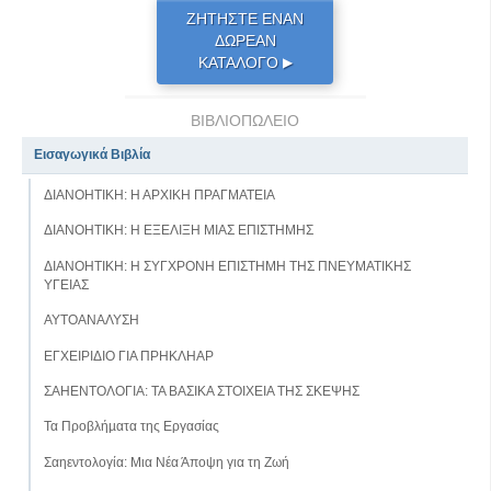
ΖΗΤΗΣΤΕ ΕΝΑΝ
ΔΩΡΕΑΝ
ΚΑΤΑΛΟΓΟ
▶
ΒΙΒΛΙΟΠΩΛΕΙΟ
Εισαγωγικά Βιβλία
ΔΙΑΝΟΗΤΙΚΗ: Η ΑΡΧΙΚΗ ΠΡΑΓΜΑΤΕΙΑ
ΔΙΑΝΟΗΤΙΚΗ: Η ΕΞΕΛΙΞΗ ΜΙΑΣ ΕΠΙΣΤΗΜΗΣ
ΔΙΑΝΟΗΤΙΚΗ: Η ΣΥΓΧΡΟΝΗ ΕΠΙΣΤΗΜΗ ΤΗΣ ΠΝΕΥΜΑΤΙΚΗΣ
ΥΓΕΙΑΣ
ΑΥΤΟΑΝΑΛΥΣΗ
ΕΓΧΕΙΡΙΔΙΟ ΓΙΑ ΠΡΗΚΛΗΑΡ
ΣΑΗΕΝΤΟΛΟΓΙΑ: ΤΑ ΒΑΣΙΚΑ ΣΤΟΙΧΕΙΑ ΤΗΣ ΣΚΕΨΗΣ
Τα Προβλήµατα της Εργασίας
Σαηεντολογία: Μια Νέα Άποψη για τη Ζωή