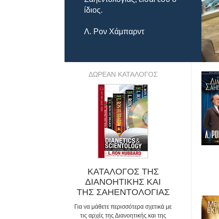
ίδιος.
Λ. Ρον Χάμπαρντ
ΔΩΡΕΑΝ ΚΑΤΑΛΟΓΟΣ
ΚΑΤΑΛΟΓΟΣ ΤΗΣ
ΔΙΑΝΟΗΤΙΚΗΣ ΚΑΙ
ΤΗΣ ΣΑΗΕΝΤΟΛΟΓΙΑΣ
Για να μάθετε περισσότερα σχετικά με
τις αρχές της Διανοητικής και της