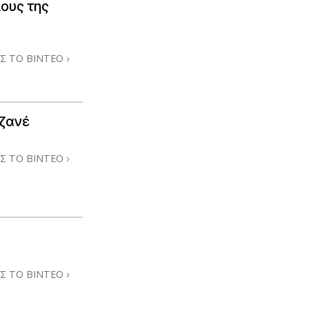
λους της
Σ ΤΟ ΒΙΝΤΕΟ
Τζανέ
Σ ΤΟ ΒΙΝΤΕΟ
Σ ΤΟ ΒΙΝΤΕΟ