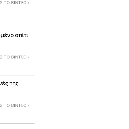
Σ ΤΟ ΒΙΝΤΕΟ
μένο σπίτι
Σ ΤΟ ΒΙΝΤΕΟ
νές της
Σ ΤΟ ΒΙΝΤΕΟ