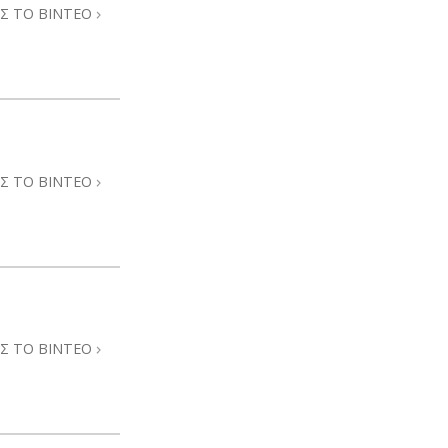
Σ ΤΟ ΒΙΝΤΕΟ
Σ ΤΟ ΒΙΝΤΕΟ
Σ ΤΟ ΒΙΝΤΕΟ