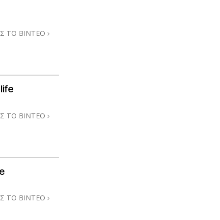
Σ ΤΟ ΒΙΝΤΕΟ
ife
Σ ΤΟ ΒΙΝΤΕΟ
e
Σ ΤΟ ΒΙΝΤΕΟ