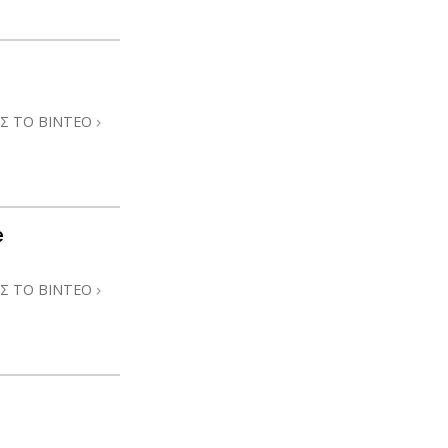
Σ ΤΟ ΒΙΝΤΕΟ
e
Σ ΤΟ ΒΙΝΤΕΟ