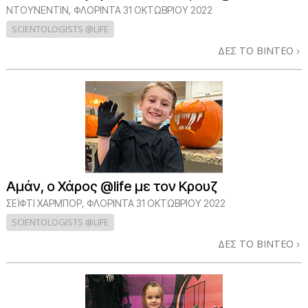
ΝΤΟΎΝΕΝΤΙΝ, ΦΛΌΡΙΝΤΑ
31 ΟΚΤΩΒΡΙΟΥ 2022
SCIENTOLOGISTS @LIFE
ΔΕΣ ΤΟ ΒΙΝΤΕΟ
Αμάν, ο Χάρος @life με τον Κρουζ
ΣΕΪΦΤΙ ΧΑΡΜΠΟΡ, ΦΛΟΡΙΝΤΑ
31 ΟΚΤΩΒΡΙΟΥ 2022
SCIENTOLOGISTS @LIFE
ΔΕΣ ΤΟ ΒΙΝΤΕΟ