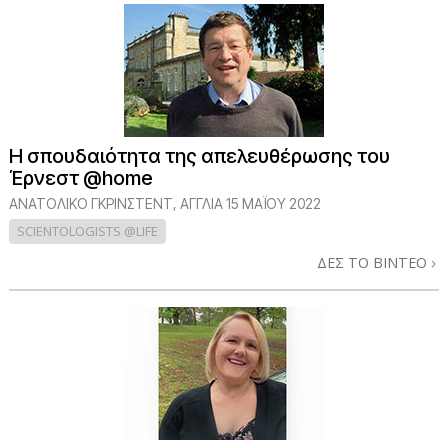
Η σπουδαιότητα της απελευθέρωσης του
Έρνεστ @home
ΑΝΑΤΟΛΙΚΌ ΓΚΡΊΝΣΤΕΝΤ, ΑΓΓΛΊΑ
15 ΜΑΪΟΥ 2022
SCIENTOLOGISTS @LIFE
ΔΕΣ ΤΟ ΒΙΝΤΕΟ