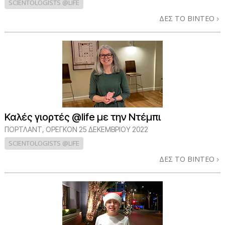
SCIENTOLOGISTS @LIFE
ΔΕΣ ΤΟ ΒΙΝΤΕΟ
Καλές γιορτές @life με την Ντέμπι
ΠΌΡΤΛΑΝΤ, ΌΡΕΓΚΟΝ
25 ΔΕΚΕΜΒΡΙΟΥ 2022
SCIENTOLOGISTS @LIFE
ΔΕΣ ΤΟ ΒΙΝΤΕΟ