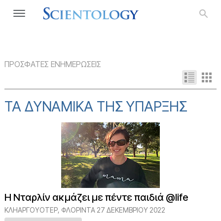
ΠΡΟΣΦΑΤΕΣ ΕΝΗΜΕΡΩΣΕΙΣ
ΤΑ ΔΥΝΑΜΙΚΆ ΤΗΣ ΎΠΑΡΞΗΣ
Η Νταρλίν ακμάζει με πέντε παιδιά @life
ΚΛΗΑΡΓΟΥΌΤΕΡ, ΦΛΌΡΙΝΤΑ
27 ΔΕΚΕΜΒΡΙΟΥ 2022