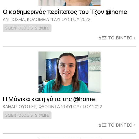
Ο καθημερινός περίπατος του Τζον @home
ΑΝΤΙΌΧΕΙΑ, ΚΟΛΟΜΒΊΑ
11 ΑΥΓΟΥΣΤΟΥ 2022
SCIENTOLOGISTS @LIFE
ΔΕΣ ΤΟ ΒΙΝΤΕΟ
Η Μόνικα και η γάτα της @home
ΚΛΗΑΡΓΟΥΌΤΕΡ, ΦΛΌΡΙΝΤΑ
10 ΑΥΓΟΥΣΤΟΥ 2022
SCIENTOLOGISTS @LIFE
ΔΕΣ ΤΟ ΒΙΝΤΕΟ