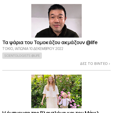
Τα ψάρια του Τομοκάζου ακμάζουν @life
ΤΌΚΙΟ, ΙΑΠΩΝΊΑ
10 ΔΕΚΕΜΒΡΙΟΥ 2022
SCIENTOLOGISTS @LIFE
ΔΕΣ ΤΟ ΒΙΝΤΕΟ