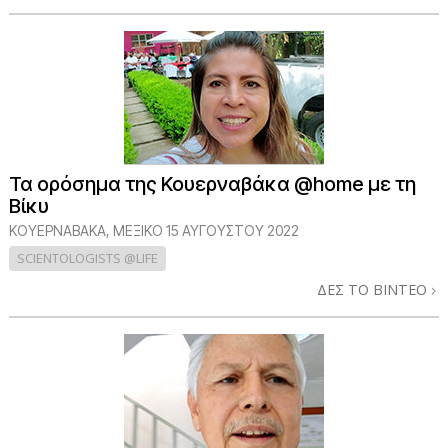
Τα ορόσημα της Κουερναβάκα @home με τη
Βίκυ
ΚΟΥΕΡΝΑΒΑΚΑ, ΜΕΞΙΚΟ
15 ΑΥΓΟΥΣΤΟΥ 2022
SCIENTOLOGISTS @LIFE
ΔΕΣ ΤΟ ΒΙΝΤΕΟ