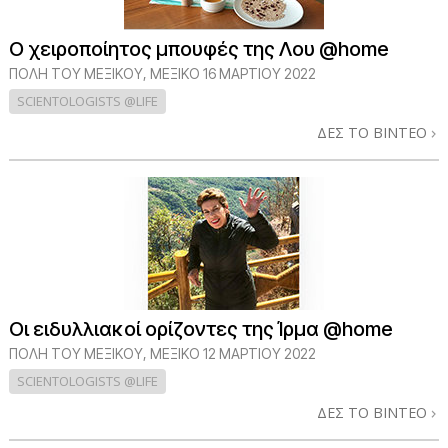
Ο χειροποίητος μπουφές της Λου @home
ΠΌΛΗ ΤΟΥ ΜΕΞΙΚΟΎ, ΜΕΞΙΚΌ
16 ΜΑΡΤΙΟΥ 2022
SCIENTOLOGISTS @LIFE
ΔΕΣ ΤΟ ΒΙΝΤΕΟ
Οι ειδυλλιακοί ορίζοντες της Ίρμα @home
ΠΌΛΗ ΤΟΥ ΜΕΞΙΚΟΎ, ΜΕΞΙΚΌ
12 ΜΑΡΤΙΟΥ 2022
SCIENTOLOGISTS @LIFE
ΔΕΣ ΤΟ ΒΙΝΤΕΟ