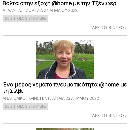
Βόλτα στην εξοχή @home με την Τζένιφερ
ΑΤΛΆΝΤΑ, ΤΖΌΡΤΖΙΑ
24 ΑΠΡΙΛΙΟΥ 2022
SCIENTOLOGISTS @LIFE
ΔΕΣ ΤΟ ΒΙΝΤΕΟ
Ένα μέρος γεμάτο πνευματικότητα @home με
τη Σίλβι
ΑΝΑΤΟΛΙΚΌ ΓΚΡΊΝΣΤΕΝΤ, ΑΓΓΛΊΑ
23 ΑΠΡΙΛΙΟΥ 2022
SCIENTOLOGISTS @LIFE
ΔΕΣ ΤΟ ΒΙΝΤΕΟ