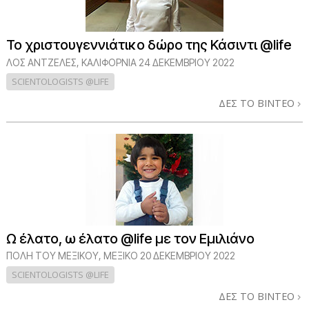
Το χριστουγεννιάτικο δώρο της Κάσιντι @life
ΛΟΣ ΆΝΤΖΕΛΕΣ, ΚΑΛΙΦΌΡΝΙΑ
24 ΔΕΚΕΜΒΡΙΟΥ 2022
SCIENTOLOGISTS @LIFE
ΔΕΣ ΤΟ ΒΙΝΤΕΟ
Ω έλατο, ω έλατο @life με τον Εμιλιάνο
ΠΌΛΗ ΤΟΥ ΜΕΞΙΚΟΎ, ΜΕΞΙΚΌ
20 ΔΕΚΕΜΒΡΙΟΥ 2022
SCIENTOLOGISTS @LIFE
ΔΕΣ ΤΟ ΒΙΝΤΕΟ