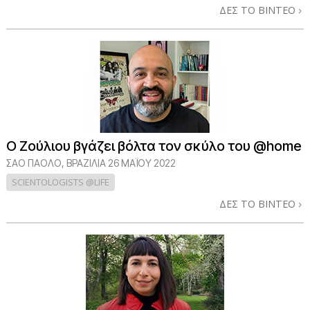
ΔΕΣ ΤΟ ΒΙΝΤΕΟ
Ο Ζούλιου βγάζει βόλτα τον σκύλο του @home
ΣΆΟ ΠΆΟΛΟ, ΒΡΑΖΙΛΊΑ
26 ΜΑΪΟΥ 2022
SCIENTOLOGISTS @LIFE
ΔΕΣ ΤΟ ΒΙΝΤΕΟ