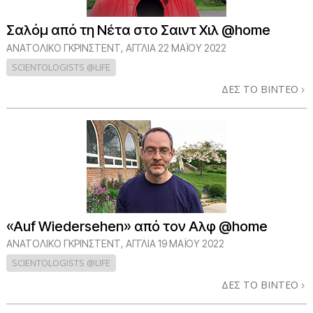
Σαλόμ από τη Νέτα στο Σαιντ Χιλ @home
ΑΝΑΤΟΛΙΚΌ ΓΚΡΊΝΣΤΕΝΤ, ΑΓΓΛΊΑ
22 ΜΑΪΟΥ 2022
SCIENTOLOGISTS @LIFE
ΔΕΣ ΤΟ ΒΙΝΤΕΟ
«Auf Wiedersehen» από τον Αλφ @home
ΑΝΑΤΟΛΙΚΌ ΓΚΡΊΝΣΤΕΝΤ, ΑΓΓΛΊΑ
19 ΜΑΪΟΥ 2022
SCIENTOLOGISTS @LIFE
ΔΕΣ ΤΟ ΒΙΝΤΕΟ