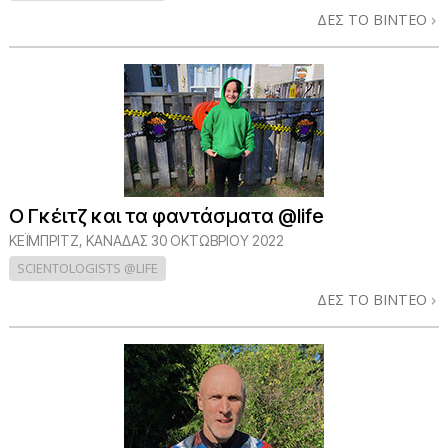
ΔΕΣ ΤΟ ΒΙΝΤΕΟ
Ο Γκέιτζ και τα φαντάσματα @life
ΚΕΪΜΠΡΙΤΖ, ΚΑΝΑΔΑΣ
30 ΟΚΤΩΒΡΙΟΥ 2022
SCIENTOLOGISTS @LIFE
ΔΕΣ ΤΟ ΒΙΝΤΕΟ