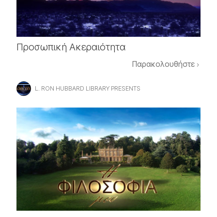
Προσωπική Ακεραιότητα
Παρακολουθήστε
L. RON HUBBARD LIBRARY PRESENTS