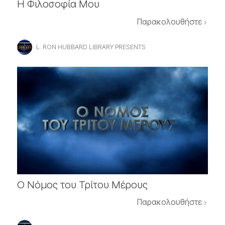
Η Φιλοσοφία Μου
Παρακολουθήστε
L. RON HUBBARD LIBRARY PRESENTS
Ο Νόμος του Τρίτου Μέρους
Παρακολουθήστε