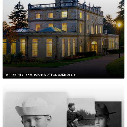
ΤΟΠΟΘΕΣΙΕΣ ΟΡΟΣΗΜΑ ΤΟΥ Λ. ΡΟΝ ΧΑΜΠΑΡΝΤ