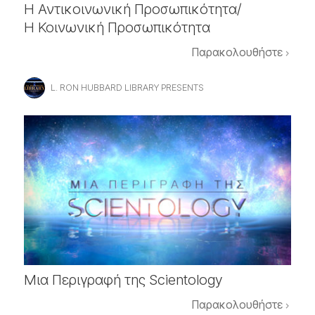
Η Αντικοινωνική Προσωπικότητα/
Η Κοινωνική Προσωπικότητα
Παρακολουθήστε
L. RON HUBBARD LIBRARY PRESENTS
Μια Περιγραφή της Scientology
Παρακολουθήστε