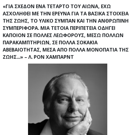
«ΓΙΑ ΣΧΕΔΟΝ ΕΝΑ ΤΕΤΑΡΤΟ ΤΟΥ ΑΙΩΝΑ, ΕΧΩ
ΑΣΧΟΛΗΘΕΙ ΜΕ ΤΗΝ ΕΡΕΥΝΑ ΓΙΑ ΤΑ ΒΑΣΙΚΑ ΣΤΟΙΧΕΙΑ
ΤΗΣ ΖΩΗΣ, ΤΟ ΥΛΙΚΟ ΣΥΜΠΑΝ ΚΑΙ ΤΗΝ ΑΝΘΡΩΠΙΝΗ
ΣΥΜΠΕΡΙΦΟΡΑ. ΜΙΑ ΤΕΤΟΙΑ ΠΕΡΙΠΕΤΕΙΑ ΟΔΗΓΕΙ
ΚΑΠΟΙΟΝ ΣΕ ΠΟΛΛΕΣ ΛΕΩΦΟΡΟΥΣ, ΜΕΣΩ ΠΟΛΛΩΝ
ΠΑΡΑΚΑΜΠΤΗΡΙΩΝ, ΣΕ ΠΟΛΛΑ ΣΟΚΑΚΙΑ
ΑΒΕΒΑΙΟΤΗΤΑΣ, ΜΕΣΑ ΑΠΟ ΠΟΛΛΑ ΜΟΝΟΠΑΤΙΑ ΤΗΣ
ΖΩΗΣ...» – Λ. ΡΟΝ ΧΑΜΠΑΡΝΤ