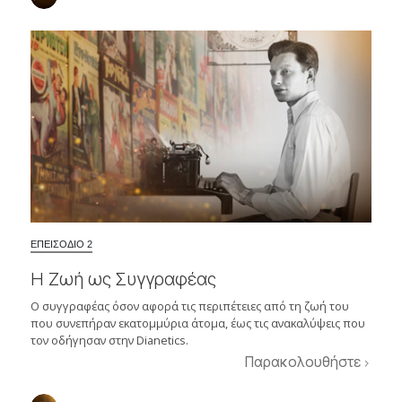
ΕΠΕΙΣΟΔΙΟ 2
Η Ζωή ως Συγγραφέας
Ο συγγραφέας όσον αφορά τις περιπέτειες από τη ζωή του
που συνεπήραν εκατομμύρια άτομα, έως τις ανακαλύψεις που
τον οδήγησαν στην Dianetics.
Παρακολουθήστε