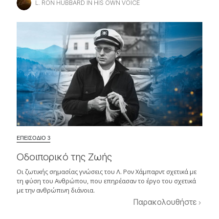
L. RON HUBBARD IN HIS OWN VOICE
ΕΠΕΙΣΟΔΙΟ 3
Οδοιπορικό της Ζωής
Οι ζωτικής σημασίας γνώσεις του Λ. Ρον Χάμπαρντ σχετικά με
τη φύση του Ανθρώπου, που επηρέασαν το έργο του σχετικά
με την ανθρώπινη διάνοια.
Παρακολουθήστε