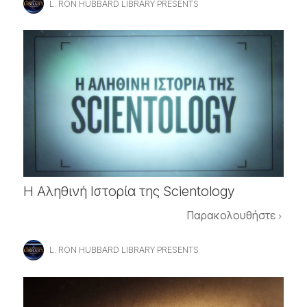
L. RON HUBBARD LIBRARY PRESENTS
Η Αληθινή Ιστορία της Scientology
Παρακολουθήστε
L. RON HUBBARD LIBRARY PRESENTS