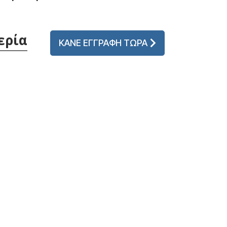
ερία
ΚΑΝΕ ΕΓΓΡΑΦΗ ΤΩΡΑ