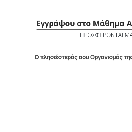
Εγγράψου στο Μάθημα Αρ
ΠΡΟΣΦΕΡΟΝΤΑΙ ΜΑ
Ο πλησιέστερός σου Οργανισμός της