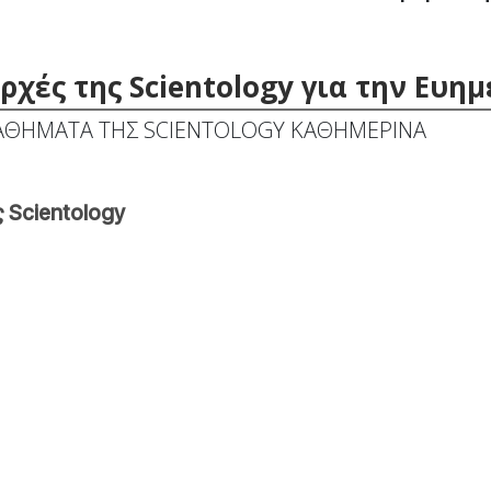
χές της Scientology για την Ευημ
ΘΗΜΑΤΑ ΤΗΣ SCIENTOLOGY ΚΑΘΗΜΕΡΙΝΑ
 Scientology