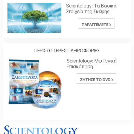
Scientology: Τα Βασικά
Στοιχεία της Σκέψης
ΠΑΡΑΓΓΕΙΛΕΤΕ
ΠΕΡΙΣΣΟΤΕΡΕΣ ΠΛΗΡΟΦΟΡΙΕΣ
Scientology: Μια Γενική
Επισκόπηση
ΖΗΤΗΣΕ ΤΟ DVD