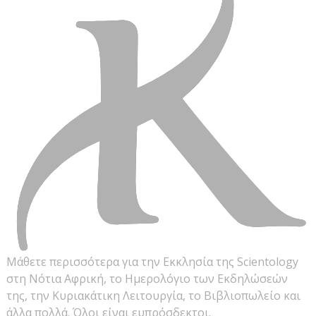
Μάθετε περισσότερα για την Εκκλησία της Scientology
στη Νότια Αφρική, το Ημερολόγιο των Εκδηλώσεών
της, την Κυριακάτικη Λειτουργία, το Βιβλιοπωλείο και
άλλα πολλά. Όλοι είναι ευπρόσδεκτοι.