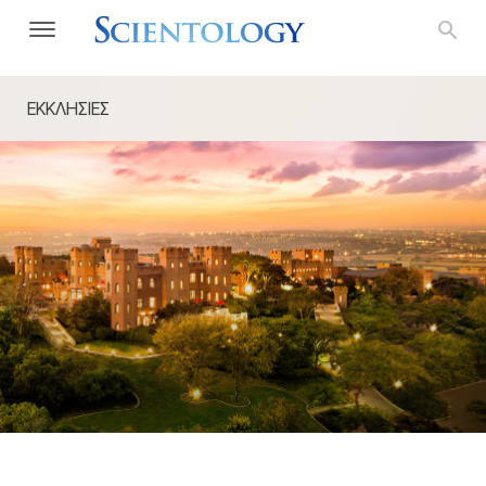
ΕΚΚΛΗΣΙΕΣ