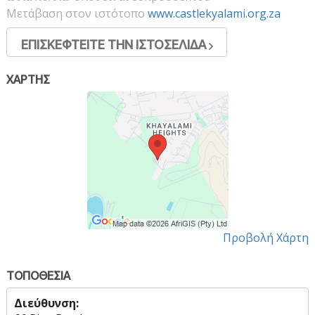
Μετάβαση στον ιστότοπο
www.castlekyalami.org.za
ΕΠΙΣΚΕΦΤΕΙΤΕ ΤΗΝ ΙΣΤΟΣΕΛΙΔΑ
ΧΑΡΤΗΣ
Προβολή Χάρτη
ΤΟΠΟΘΕΣΙΑ
Διεύθυνση: