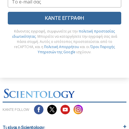
ΚΑΝΤΕ ΕΓΓΡΑΦΗ
Κάνοντας εγγραφή, συμφωνείτε με την
πολιτική προστασίας
ιδιωτικότητας
. Μπορείτε να καταργήσετε την εγγραφή σας ανά
πάσα στιγμή. Αυτός ο ιστότοπος προστατεύεται από το
reCAPTCHA, και η
Πολιτική Απορρήτου
και οι
Όροι Παροχής
Υπηρεσιών της Google
ισχύουν.
ΚΑΝΤΕ FOLLOW
Τι είναι η Scientology;