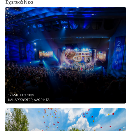
Σχετικά Νέα
12 ΜΑΡΤΙΟΥ 2019
ΚΛΗΑΡΓΟΥΌΤΕΡ, ΦΛΌΡΙΝΤΑ