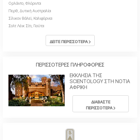
Ορλάντο, Φλόριντα
Περθ, Δυτική Αυστραλία
Σίλικον Βάλεϊ, Καλιφόρνια
Σολτ Λέικ Σίτι, Γιούτα
ΔΕΙΤΕ ΠΕΡΙΣΣΟΤΕΡΑ
ΠΕΡΙΣΣΟΤΕΡΕΣ ΠΛΗΡΟΦΟΡΙΕΣ
ΕΚΚΛΗΣΙΑ ΤΗΣ
SCIENTOLOGY ΣΤΗ ΝΟΤΙΑ
ΑΦΡΙΚΗ
ΔΙΑΒΑΣΤΕ
ΠΕΡΙΣΣΟΤΕΡΑ