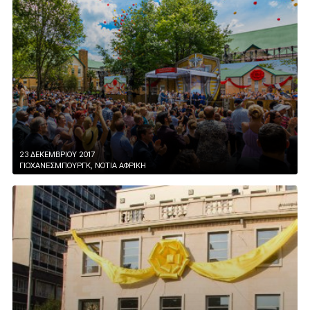
23 ΔΕΚΕΜΒΡΙΟΥ 2017
ΓΙΟΧΆΝΕΣΜΠΟΥΡΓΚ, ΝΌΤΙΑ ΑΦΡΙΚΉ