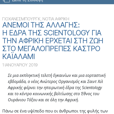
ΓΙΟΧΑΝΕΣΜΠΟΥΡΓΚ, ΝΟΤΙΑ ΑΦΡΙΚΗ
ΑΝΕΜΟΙ ΤΗΣ ΑΛΛΑΓΗΣ:
Η ΕΔΡΑ ΤΗΣ SCIENTOLOGY ΓΙΑ
ΤΗΝ ΑΦΡΙΚΗ ΕΡΧΕΤΑΙ ΣΤΗ ΖΩΗ
ΣΤΟ ΜΕΓΑΛΟΠΡΕΠΕΣ ΚΑΣΤΡΟ
ΚΑΪΑΛΑΜΙ
1 ΙΑΝΟΥΑΡΙΟΥ 2019
Σε μια εκπληκτική τελετή Εγκαινίων και μια εορταστική
εβδομάδα, ο νέος Ανώτερος Οργανισμός και Σαιντ Χιλ
Αφρικής φέρνει την ηπειρωτική έδρα της Scientology
και το κέντρο κοινωνικής βελτίωσης στο Έθνος του
Ουράνιου Τόξου και σε όλη την Αφρική.
Πάνω σε ένα υψίπεδο που οι άνθρωποι της φυλής των