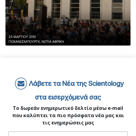
25 ΜΑΡΤΙΟΥ 2010
ΓΙΟΧΆΝΕΣΜΠΟΥΡΓΚ, ΝΌΤΙΑ ΑΦΡΙΚΉ
Λάβετε τα Νέα της Scientology
στα εισερχόμενά σας
Το δωρεάν ενημερωτικό δελτίο μέσω e‑mail
που καλύπτει τα πιο πρόσφατα νέα μας και
τις ενημερώσεις μας