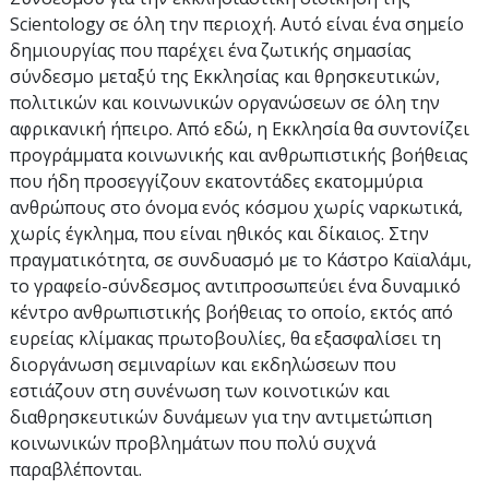
Scientology σε όλη την περιοχή. Αυτό είναι ένα σημείο
δημιουργίας που παρέχει ένα ζωτικής σημασίας
σύνδεσμο μεταξύ της Εκκλησίας και θρησκευτικών,
πολιτικών και κοινωνικών οργανώσεων σε όλη την
αφρικανική ήπειρο. Από εδώ, η Εκκλησία θα συντονίζει
προγράμματα κοινωνικής και ανθρωπιστικής βοήθειας
που ήδη προσεγγίζουν εκατοντάδες εκατομμύρια
ανθρώπους στο όνομα ενός κόσμου χωρίς ναρκωτικά,
χωρίς έγκλημα, που είναι ηθικός και δίκαιος. Στην
πραγματικότητα, σε συνδυασμό με το Κάστρο Καϊαλάμι,
το γραφείο-σύνδεσμος αντιπροσωπεύει ένα δυναμικό
κέντρο ανθρωπιστικής βοήθειας το οποίο, εκτός από
ευρείας κλίμακας πρωτοβουλίες, θα εξασφαλίσει τη
διοργάνωση σεμιναρίων και εκδηλώσεων που
εστιάζουν στη συνένωση των κοινοτικών και
διαθρησκευτικών δυνάμεων για την αντιμετώπιση
κοινωνικών προβλημάτων που πολύ συχνά
παραβλέπονται.