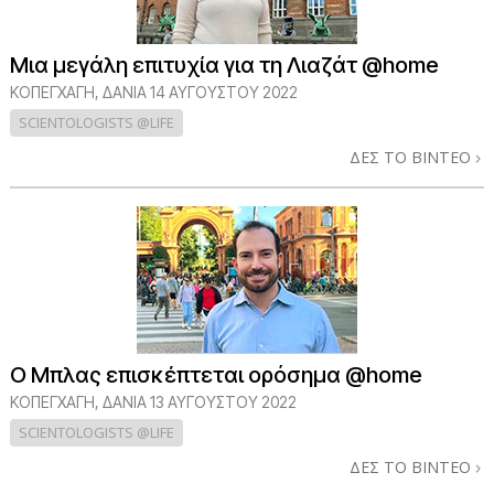
Μια μεγάλη επιτυχία για τη Λιαζάτ @home
ΚΟΠΕΓΧΆΓΗ, ΔΑΝΊΑ
14 ΑΥΓΟΥΣΤΟΥ 2022
SCIENTOLOGISTS @LIFE
ΔΕΣ ΤΟ ΒΙΝΤΕΟ
Ο Μπλας επισκέπτεται ορόσημα @home
ΚΟΠΕΓΧΆΓΗ, ΔΑΝΊΑ
13 ΑΥΓΟΥΣΤΟΥ 2022
SCIENTOLOGISTS @LIFE
ΔΕΣ ΤΟ ΒΙΝΤΕΟ