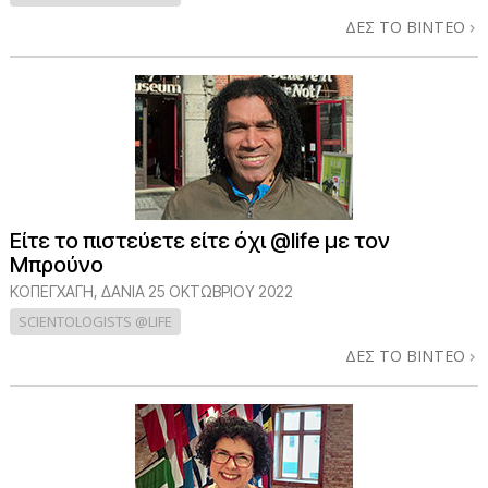
ΔΕΣ ΤΟ ΒΙΝΤΕΟ
Είτε το πιστεύετε είτε όχι @life με τον
Μπρούνο
ΚΟΠΕΓΧΆΓΗ, ΔΑΝΊΑ
25 ΟΚΤΩΒΡΙΟΥ 2022
SCIENTOLOGISTS @LIFE
ΔΕΣ ΤΟ ΒΙΝΤΕΟ