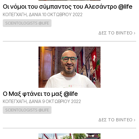
Οι νόμοι του σύμπαντος του Αλεσάντρο @life
ΚΟΠΕΓΧΆΓΗ, ΔΑΝΊΑ
10 ΟΚΤΩΒΡΙΟΥ 2022
SCIENTOLOGISTS @LIFE
ΔΕΣ ΤΟ ΒΙΝΤΕΟ
Ο Μαξ φτάνει το μαξ @life
ΚΟΠΕΓΧΆΓΗ, ΔΑΝΊΑ
9 ΟΚΤΩΒΡΙΟΥ 2022
SCIENTOLOGISTS @LIFE
ΔΕΣ ΤΟ ΒΙΝΤΕΟ