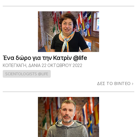
Ένα δώρο για την Κατρίν @life
ΚΟΠΕΓΧΆΓΗ, ΔΑΝΊΑ
22 ΟΚΤΩΒΡΙΟΥ 2022
SCIENTOLOGISTS @LIFE
ΔΕΣ ΤΟ ΒΙΝΤΕΟ