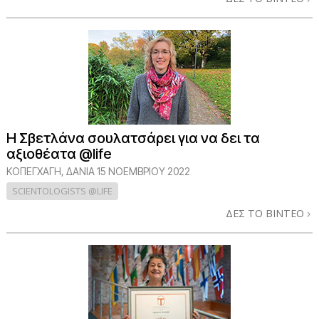
Η Σβετλάνα σουλατσάρει για να δει τα
αξιοθέατα @life
ΚΟΠΕΓΧΆΓΗ, ΔΑΝΊΑ
15 ΝΟΕΜΒΡΙΟΥ 2022
SCIENTOLOGISTS @LIFE
ΔΕΣ ΤΟ ΒΙΝΤΕΟ