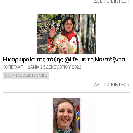
ΔΕΣ ΤΟ ΒΙΝΤΕΟ
Η κορυφαία της τάξης @life με τη Ναντέζντα
ΚΟΠΕΓΧΆΓΗ, ΔΑΝΊΑ
26 ΔΕΚΕΜΒΡΙΟΥ 2022
SCIENTOLOGISTS @LIFE
ΔΕΣ ΤΟ ΒΙΝΤΕΟ