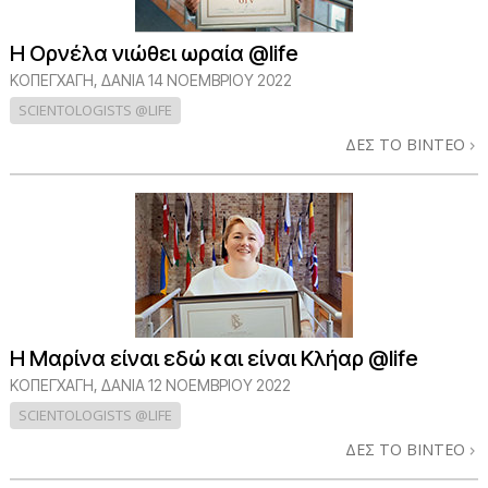
Η Ορνέλα νιώθει ωραία @life
ΚΟΠΕΓΧΆΓΗ, ΔΑΝΊΑ
14 ΝΟΕΜΒΡΙΟΥ 2022
SCIENTOLOGISTS @LIFE
ΔΕΣ ΤΟ ΒΙΝΤΕΟ
Η Μαρίνα είναι εδώ και είναι Κλήαρ @life
ΚΟΠΕΓΧΆΓΗ, ΔΑΝΊΑ
12 ΝΟΕΜΒΡΙΟΥ 2022
SCIENTOLOGISTS @LIFE
ΔΕΣ ΤΟ ΒΙΝΤΕΟ