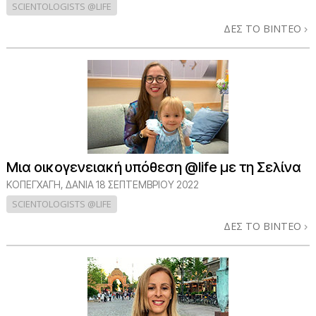
SCIENTOLOGISTS @LIFE
ΔΕΣ ΤΟ ΒΙΝΤΕΟ
Μια οικογενειακή υπόθεση @life με τη Σελίνα
ΚΟΠΕΓΧΆΓΗ, ΔΑΝΊΑ
18 ΣΕΠΤΕΜΒΡΙΟΥ 2022
SCIENTOLOGISTS @LIFE
ΔΕΣ ΤΟ ΒΙΝΤΕΟ