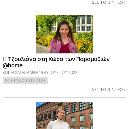
ΔΕΣ ΤΟ ΒΙΝΤΕΟ
Η Τζουλιάνα στη Χώρα των Παραμυθιών
@home
ΚΟΠΕΓΧΆΓΗ, ΔΑΝΊΑ
16 ΑΥΓΟΥΣΤΟΥ 2022
SCIENTOLOGISTS @LIFE
ΔΕΣ ΤΟ ΒΙΝΤΕΟ