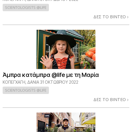
SCIENTOLOGISTS @LIFE
ΔΕΣ ΤΟ ΒΙΝΤΕΟ
Άμπρα κατάμπρα @life με τη Μαρία
ΚΟΠΕΓΧΆΓΗ, ΔΑΝΊΑ
31 ΟΚΤΩΒΡΙΟΥ 2022
SCIENTOLOGISTS @LIFE
ΔΕΣ ΤΟ ΒΙΝΤΕΟ