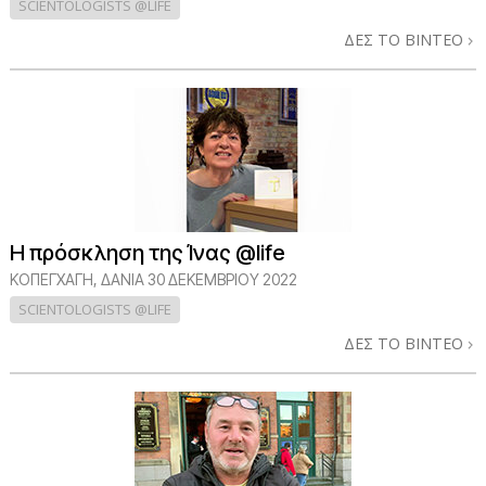
SCIENTOLOGISTS @LIFE
ΔΕΣ ΤΟ ΒΙΝΤΕΟ
Η πρόσκληση της Ίνας @life
ΚΟΠΕΓΧΆΓΗ, ΔΑΝΊΑ
30 ΔΕΚΕΜΒΡΙΟΥ 2022
SCIENTOLOGISTS @LIFE
ΔΕΣ ΤΟ ΒΙΝΤΕΟ