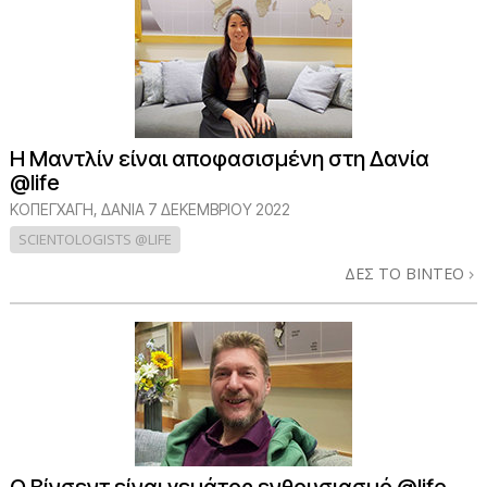
Η Μαντλίν είναι αποφασισμένη στη Δανία
@life
ΚΟΠΕΓΧΆΓΗ, ΔΑΝΊΑ
7 ΔΕΚΕΜΒΡΙΟΥ 2022
SCIENTOLOGISTS @LIFE
ΔΕΣ ΤΟ ΒΙΝΤΕΟ