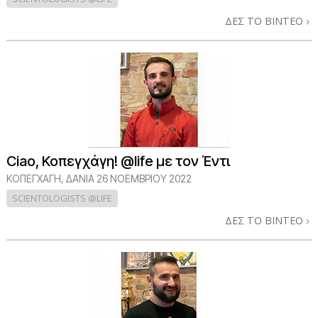
ΔΕΣ ΤΟ ΒΙΝΤΕΟ
Ciao, Κοπεγχάγη! @life με τον Έντι
ΚΟΠΕΓΧΆΓΗ, ΔΑΝΊΑ
26 ΝΟΕΜΒΡΙΟΥ 2022
SCIENTOLOGISTS @LIFE
ΔΕΣ ΤΟ ΒΙΝΤΕΟ