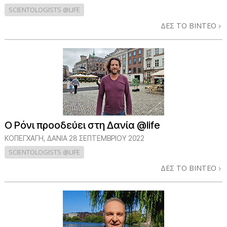
SCIENTOLOGISTS @LIFE
ΔΕΣ ΤΟ ΒΙΝΤΕΟ
Ο Ρόνι προοδεύει στη Δανία @life
ΚΟΠΕΓΧΆΓΗ, ΔΑΝΊΑ
28 ΣΕΠΤΕΜΒΡΙΟΥ 2022
SCIENTOLOGISTS @LIFE
ΔΕΣ ΤΟ ΒΙΝΤΕΟ