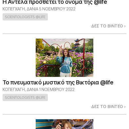
Η Αντέλα προσθέτει το όνομά της @life
ΚΟΠΕΓΧΆΓΗ, ΔΑΝΊΑ
5 ΝΟΕΜΒΡΙΟΥ 2022
SCIENTOLOGISTS @LIFE
ΔΕΣ ΤΟ ΒΙΝΤΕΟ
Το πνευματικό μυστικό της Βικτόρια @life
ΚΟΠΕΓΧΆΓΗ, ΔΑΝΊΑ
1 ΝΟΕΜΒΡΙΟΥ 2022
SCIENTOLOGISTS @LIFE
ΔΕΣ ΤΟ ΒΙΝΤΕΟ