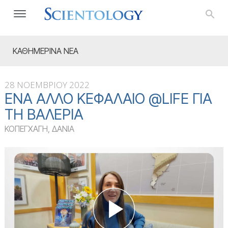
ΚΑΘΗΜΕΡΙΝΑ ΝΕΑ
28 ΝΟΕΜΒΡΙΟΥ 2022
ΈΝΑ ΆΛΛΟ ΚΕΦΆΛΑΙΟ @LIFE ΓΙΑ
ΤΗ ΒΑΛΈΡΙΑ
ΚΟΠΕΓΧΑΓΗ, ΔΑΝΙΑ