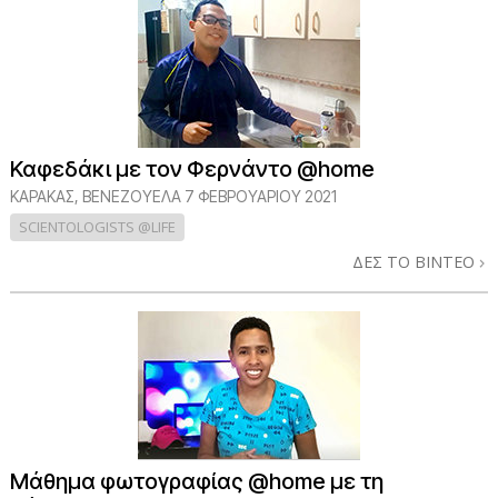
Καφεδάκι με τον Φερνάντο @home
ΚΑΡΑΚΑΣ, ΒΕΝΕΖΟΥΕΛΑ
7 ΦΕΒΡΟΥΑΡΙΟΥ 2021
SCIENTOLOGISTS @LIFE
ΔΕΣ ΤΟ ΒΙΝΤΕΟ
Μάθημα φωτογραφίας @home με τη