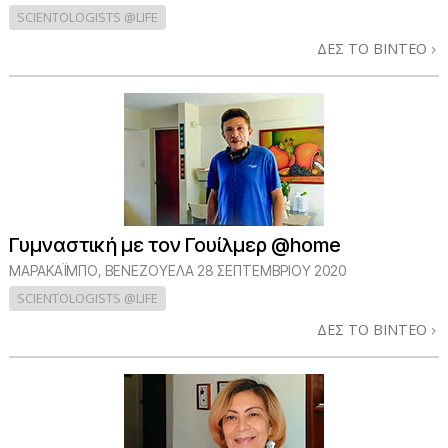
SCIENTOLOGISTS @LIFE
ΔΕΣ ΤΟ ΒΙΝΤΕΟ
Γυμναστική με τον Γουίλμερ @home
ΜΑΡΑΚΑΪΜΠΟ, ΒΕΝΕΖΟΥΕΛΑ
28 ΣΕΠΤΕΜΒΡΙΟΥ 2020
SCIENTOLOGISTS @LIFE
ΔΕΣ ΤΟ ΒΙΝΤΕΟ