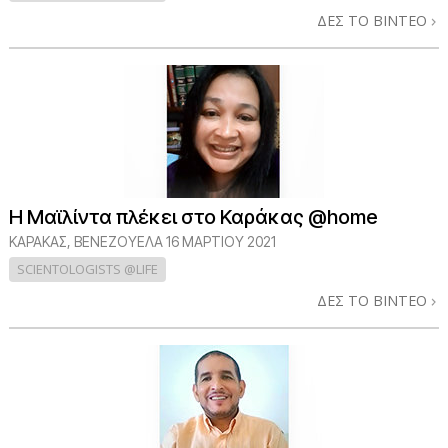
ΔΕΣ ΤΟ ΒΙΝΤΕΟ
Η Μαϊλίντα πλέκει στο Καράκας @home
ΚΑΡΑΚΑΣ, ΒΕΝΕΖΟΥΕΛΑ
16 ΜΑΡΤΙΟΥ 2021
SCIENTOLOGISTS @LIFE
ΔΕΣ ΤΟ ΒΙΝΤΕΟ