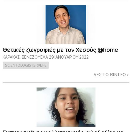
Θετικές ζωγραφιές με τον Χεσούς @home
ΚΑΡΆΚΑΣ, ΒΕΝΕΖΟΥΈΛΑ
29 ΙΑΝΟΥΑΡΙΟΥ 2022
SCIENTOLOGISTS @LIFE
ΔΕΣ ΤΟ ΒΙΝΤΕΟ