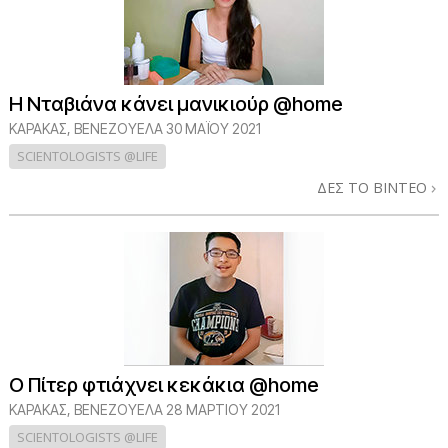
Η Νταβιάνα κάνει μανικιούρ @home
ΚΑΡΑΚΑΣ, ΒΕΝΕΖΟΥΕΛΑ
30 ΜΑΪΟΥ 2021
SCIENTOLOGISTS @LIFE
ΔΕΣ ΤΟ ΒΙΝΤΕΟ
Ο Πίτερ φτιάχνει κεκάκια @home
ΚΑΡΑΚΑΣ, ΒΕΝΕΖΟΥΕΛΑ
28 ΜΑΡΤΙΟΥ 2021
SCIENTOLOGISTS @LIFE