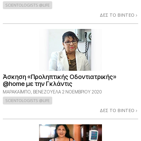
SCIENTOLOGISTS @LIFE
ΔΕΣ ΤΟ ΒΙΝΤΕΟ
Άσκηση «Προληπτικής Οδοντιατρικής»
@home με την Γκλάντις
ΜΑΡΑΚΑΪΜΠΟ, ΒΕΝΕΖΟΥΕΛΑ
2 ΝΟΕΜΒΡΙΟΥ 2020
SCIENTOLOGISTS @LIFE
ΔΕΣ ΤΟ ΒΙΝΤΕΟ