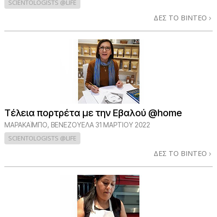
SCIENTOLOGISTS @LIFE
ΔΕΣ ΤΟ ΒΙΝΤΕΟ
Τέλεια πορτρέτα με την Εβαλού @home
ΜΑΡΑΚΑΪΜΠΟ, ΒΕΝΕΖΟΥΕΛΑ
31 ΜΑΡΤΙΟΥ 2022
SCIENTOLOGISTS @LIFE
ΔΕΣ ΤΟ ΒΙΝΤΕΟ