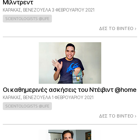
Μίλντρεντ
ΚΑΡΑΚΑΣ, ΒΕΝΕΖΟΥΕΛΑ
3 ΦΕΒΡΟΥΑΡΙΟΥ 2021
SCIENTOLOGISTS @LIFE
ΔΕΣ ΤΟ ΒΙΝΤΕΟ
Οι καθημερινές ασκήσεις του Ντέιβιντ @home
ΚΑΡΑΚΑΣ, ΒΕΝΕΖΟΥΕΛΑ
1 ΦΕΒΡΟΥΑΡΙΟΥ 2021
SCIENTOLOGISTS @LIFE
ΔΕΣ ΤΟ ΒΙΝΤΕΟ