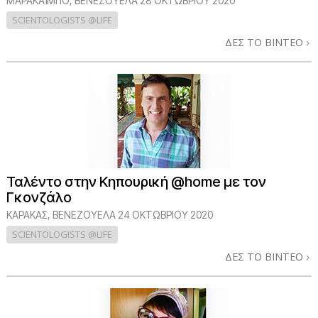
ΜΑΡΑΚΑΪΜΠΟ, ΒΕΝΕΖΟΥΕΛΑ
28 ΟΚΤΩΒΡΙΟΥ 2020
SCIENTOLOGISTS @LIFE
ΔΕΣ ΤΟ ΒΙΝΤΕΟ
Ταλέντο στην Κηπουρική @home με τον
Γκονζάλο
ΚΑΡΑΚΑΣ, ΒΕΝΕΖΟΥΕΛΑ
24 ΟΚΤΩΒΡΙΟΥ 2020
SCIENTOLOGISTS @LIFE
ΔΕΣ ΤΟ ΒΙΝΤΕΟ