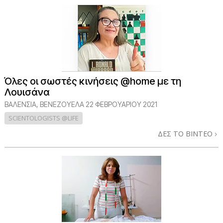
Όλες οι σωστές κινήσεις @home με τη
Λουισάνα
ΒΑΛΕΝΣΙΑ, ΒΕΝΕΖΟΥΕΛΑ
22 ΦΕΒΡΟΥΑΡΙΟΥ 2021
SCIENTOLOGISTS @LIFE
ΔΕΣ ΤΟ ΒΙΝΤΕΟ