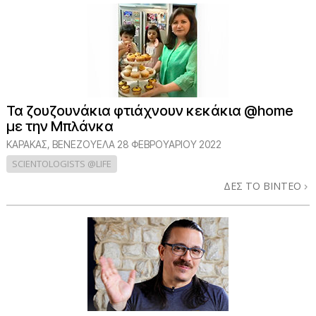
Τα ζουζουνάκια φτιάχνουν κεκάκια @home
με την Μπλάνκα
ΚΑΡΆΚΑΣ, ΒΕΝΕΖΟΥΈΛΑ
28 ΦΕΒΡΟΥΑΡΙΟΥ 2022
SCIENTOLOGISTS @LIFE
ΔΕΣ ΤΟ ΒΙΝΤΕΟ