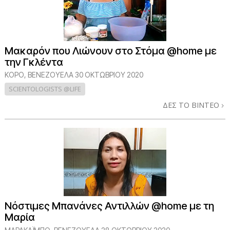
Μακαρόν που Λιώνουν στο Στόμα @home με
την Γκλέντα
ΚΟΡΟ, ΒΕΝΕΖΟΥΕΛΑ
30 ΟΚΤΩΒΡΙΟΥ 2020
SCIENTOLOGISTS @LIFE
ΔΕΣ ΤΟ ΒΙΝΤΕΟ
Νόστιμες Μπανάνες Αντιλλών @home με τη
Μαρία