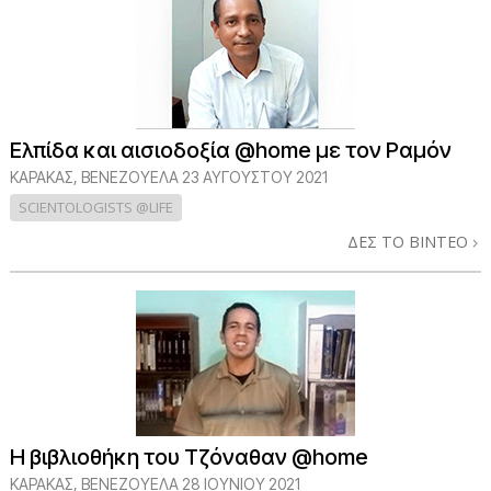
Ελπίδα και αισιοδοξία @home με τον Ραμόν
ΚΑΡΑΚΑΣ, ΒΕΝΕΖΟΥΕΛΑ
23 ΑΥΓΟΥΣΤΟΥ 2021
SCIENTOLOGISTS @LIFE
ΔΕΣ ΤΟ ΒΙΝΤΕΟ
Η βιβλιοθήκη του Τζόναθαν @home
ΚΑΡΑΚΑΣ, ΒΕΝΕΖΟΥΕΛΑ
28 ΙΟΥΝΙΟΥ 2021