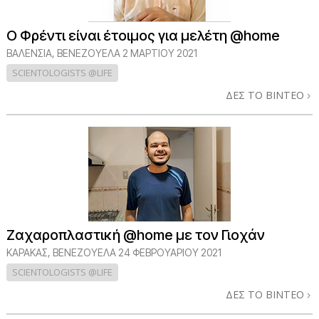
Ο Φρέντι είναι έτοιμος για μελέτη @home
ΒΑΛΕΝΣΙΑ, ΒΕΝΕΖΟΥΕΛΑ
2 ΜΑΡΤΙΟΥ 2021
SCIENTOLOGISTS @LIFE
ΔΕΣ ΤΟ ΒΙΝΤΕΟ
Ζαχαροπλαστική @home με τον Γιοχάν
ΚΑΡΑΚΑΣ, ΒΕΝΕΖΟΥΕΛΑ
24 ΦΕΒΡΟΥΑΡΙΟΥ 2021
SCIENTOLOGISTS @LIFE
ΔΕΣ ΤΟ ΒΙΝΤΕΟ