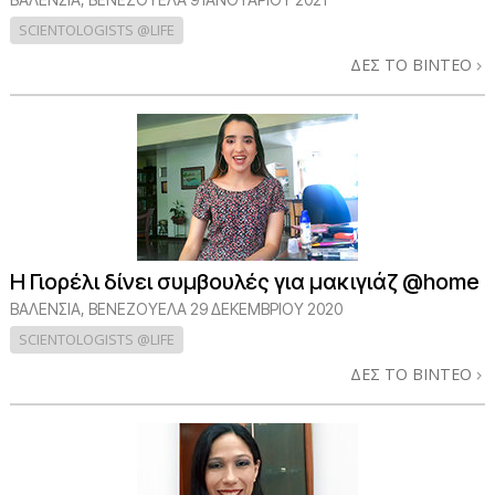
SCIENTOLOGISTS @LIFE
ΔΕΣ ΤΟ ΒΙΝΤΕΟ
Η Γιορέλι δίνει συμβουλές για μακιγιάζ @home
ΒΑΛΕΝΣΙΑ, ΒΕΝΕΖΟΥΕΛΑ
29 ΔΕΚΕΜΒΡΙΟΥ 2020
SCIENTOLOGISTS @LIFE
ΔΕΣ ΤΟ ΒΙΝΤΕΟ