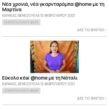
Νέα χρονιά, νέα γκαρνταρόμπα @home με τη
Μαρτίνα
ΚΑΡΑΚΑΣ, ΒΕΝΕΖΟΥΕΛΑ
15 ΦΕΒΡΟΥΑΡΙΟΥ 2021
SCIENTOLOGISTS @LIFE
ΔΕΣ ΤΟ ΒΙΝΤΕΟ
Εύκολο κέικ @home με τη Νάταλι
ΚΑΡΑΚΑΣ, ΒΕΝΕΖΟΥΕΛΑ
12 ΦΕΒΡΟΥΑΡΙΟΥ 2021
SCIENTOLOGISTS @LIFE
ΔΕΣ ΤΟ ΒΙΝΤΕΟ