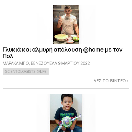
Γλυκιά και αλμυρή απόλαυση @home με τον
Πολ
ΜΑΡΑΚΑΪΜΠΟ, ΒΕΝΕΖΟΥΕΛΑ
9 ΜΑΡΤΙΟΥ 2022
SCIENTOLOGISTS @LIFE
ΔΕΣ ΤΟ ΒΙΝΤΕΟ