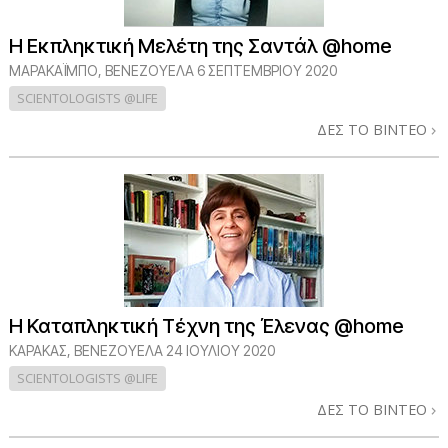
Η Εκπληκτική Μελέτη της Σαντάλ @home
ΜΑΡΑΚΑΪΜΠΟ, ΒΕΝΕΖΟΥΕΛΑ
6 ΣΕΠΤΕΜΒΡΙΟΥ 2020
SCIENTOLOGISTS @LIFE
ΔΕΣ ΤΟ ΒΙΝΤΕΟ
Η Καταπληκτική Τέχνη της Έλενας @home
ΚΑΡΆΚΑΣ, ΒΕΝΕΖΟΥΈΛΑ
24 ΙΟΥΛΙΟΥ 2020
SCIENTOLOGISTS @LIFE
ΔΕΣ ΤΟ ΒΙΝΤΕΟ