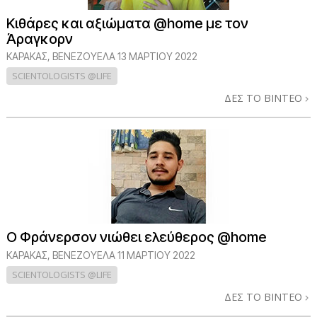
Κιθάρες και αξιώματα @home με τον
Άραγκορν
ΚΑΡΆΚΑΣ, ΒΕΝΕΖΟΥΈΛΑ
13 ΜΑΡΤΙΟΥ 2022
SCIENTOLOGISTS @LIFE
ΔΕΣ ΤΟ ΒΙΝΤΕΟ
Ο Φράνερσον νιώθει ελεύθερος @home
ΚΑΡΆΚΑΣ, ΒΕΝΕΖΟΥΈΛΑ
11 ΜΑΡΤΙΟΥ 2022
SCIENTOLOGISTS @LIFE
ΔΕΣ ΤΟ ΒΙΝΤΕΟ