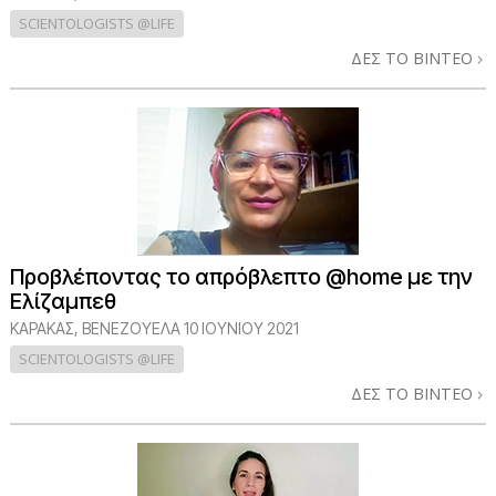
SCIENTOLOGISTS @LIFE
ΔΕΣ ΤΟ ΒΙΝΤΕΟ
Προβλέποντας το απρόβλεπτο @home με την
Ελίζαμπεθ
ΚΑΡΑΚΑΣ, ΒΕΝΕΖΟΥΕΛΑ
10 ΙΟΥΝΙΟΥ 2021
SCIENTOLOGISTS @LIFE
ΔΕΣ ΤΟ ΒΙΝΤΕΟ