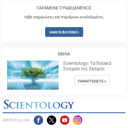
ΠΑΡΑΜΕΙΝΕ ΣΥΝΔΕΔΕΜΕΝΟΣ
Λάβε ενημερώσεις και παράμεινε συνδεδεμένος.
ΚΑΝΕ SUBSCRIBE
ΒΙΒΛΙΑ
Scientology: Τα Βασικά
Στοιχεία της Σκέψης
ΠΑΡΑΓΓΕΙΛΕΤΕ
ΚΑΝΤΕ FOLLOW