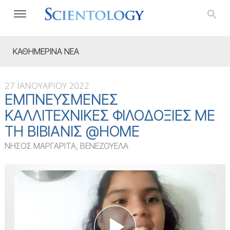
ΚΑΘΗΜΕΡΙΝΑ ΝΕΑ
27 ΙΑΝΟΥΑΡΙΟΥ 2022
ΕΜΠΝΕΥΣΜΈΝΕΣ
ΚΑΛΛΙΤΕΧΝΙΚΈΣ ΦΙΛΟΔΟΞΊΕΣ ΜΕ
ΤΗ ΒΙΒΙΆΝΙΣ @HOME
ΝΗΣΟΣ ΜΑΡΓΑΡΙΤΑ, ΒΕΝΕΖΟΥΕΛΑ