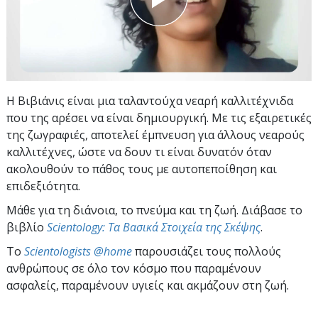
Η Βιβιάνις είναι μια ταλαντούχα νεαρή καλλιτέχνιδα
που της αρέσει να είναι δημιουργική. Με τις εξαιρετικές
της ζωγραφιές, αποτελεί έμπνευση για άλλους νεαρούς
καλλιτέχνες, ώστε να δουν τι είναι δυνατόν όταν
ακολουθούν το πάθος τους με αυτοπεποίθηση και
επιδεξιότητα.
Μάθε για τη διάνοια, το πνεύμα και τη ζωή. Διάβασε το
βιβλίο
Scientology: Τα Βασικά Στοιχεία της Σκέψης
.
To
Scientologists @home
παρουσιάζει τους πολλούς
ανθρώπους σε όλο τον κόσμο που παραμένουν
ασφαλείς, παραμένουν υγιείς και ακμάζουν στη ζωή.