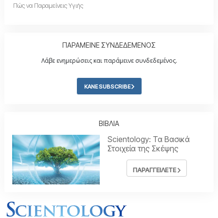
Πώς να Παραμείνεις Υγιής
ΠΑΡΑΜΕΙΝΕ ΣΥΝΔΕΔΕΜΕΝΟΣ
Λάβε ενημερώσεις και παράμεινε συνδεδεμένος.
ΚΑΝΕ SUBSCRIBE
ΒΙΒΛΙΑ
Scientology: Τα Βασικά
Στοιχεία της Σκέψης
ΠΑΡΑΓΓΕΙΛΕΤΕ