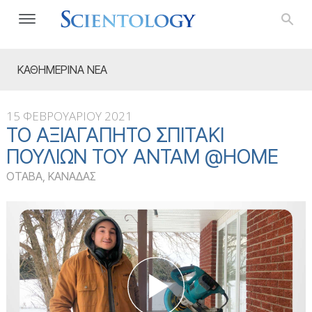
ΚΑΘΗΜΕΡΙΝΑ ΝΕΑ
15 ΦΕΒΡΟΥΑΡΙΟΥ 2021
ΤΟ ΑΞΙΑΓΆΠΗΤΟ ΣΠΙΤΆΚΙ
ΠΟΥΛΙΏΝ ΤΟΥ ΆΝΤΑΜ @HOME
ΟΤΑΒΑ, ΚΑΝΑΔΑΣ