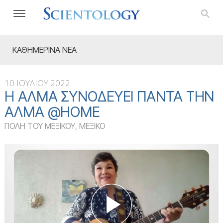
ΚΑΘΗΜΕΡΙΝΑ ΝΕΑ
10 ΙΟΥΛΙΟΥ 2022
Η ΆΛΜΑ ΣΥΝΟΔΕΎΕΙ ΠΆΝΤΑ ΤΗΝ
ΆΛΜΑ @HOME
ΠΟΛΗ ΤΟΥ ΜΕΞΙΚΟΥ, ΜΕΞΙΚΟ