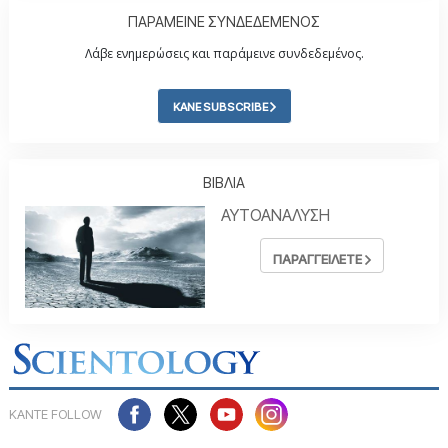
ΠΑΡΑΜΕΙΝΕ ΣΥΝΔΕΔΕΜΕΝΟΣ
Λάβε ενημερώσεις και παράμεινε συνδεδεμένος.
ΚΑΝΕ SUBSCRIBE
ΒΙΒΛΙΑ
ΑΥΤΟΑΝΑΛΥΣΗ
ΠΑΡΑΓΓΕΙΛΕΤΕ
ΚΑΝΤΕ FOLLOW