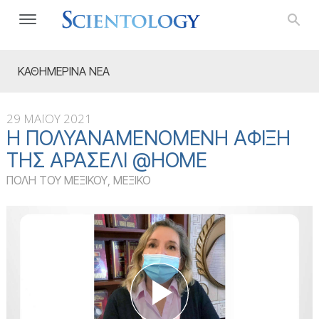
ΚΑΘΗΜΕΡΙΝΑ ΝΕΑ
29 ΜΑΪΟΥ 2021
Η ΠΟΛΥΑΝΑΜΕΝΌΜΕΝΗ ΆΦΙΞΗ
ΤΗΣ ΑΡΑΣΈΛΙ @HOME
ΠΟΛΗ ΤΟΥ ΜΕΞΙΚΟΥ, ΜΕΞΙΚΟ