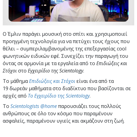
Ο Έμλιν παράγει μουσική στο σπίτι και χρησιμοποιεί
προηγμένη τεχνολογία για να πετύχει τους ήχους που
θέλει – συμπεριλαμβανομένης της επεξεργασίας cool
φωνητικών ειδικών εφέ. Συνεχίζει την παραγωγή του
όντας σε αρμονία με τα εργαλεία από το
Επιδιώξεις και
Στόχοι
στο
Εγχειρίδιο της Scientology
.
Το μάθημα
Επιδιώξεις και Στόχοι
είναι ένα από τα
19 δωρεάν μαθήματα στο διαδίκτυο που βασίζονται σε
αρχές από
Το Εγχειρίδιο της Scientology
.
To
Scientologists @home
παρουσιάζει τους πολλούς
ανθρώπους σε όλο τον κόσμο που παραμένουν
ασφαλείς, παραμένουν υγιείς και ακμάζουν στη ζωή.