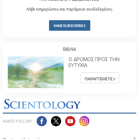
Λάβε ενημερώσεις και παράμεινε συνδεδεμένος.
ΚΑΝΕ SUBSCRIBE
ΒΙΒΛΙΑ
Ο ΔΡΟΜΟΣ ΠΡΟΣ ΤΗΝ
ΕΥΤΥΧΙΑ
ΠΑΡΑΓΓΕΙΛΕΤΕ
ΚΑΝΤΕ FOLLOW