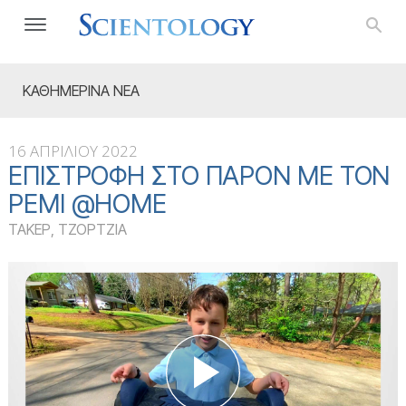
ΚΑΘΗΜΕΡΙΝΑ ΝΕΑ
16 ΑΠΡΙΛΙΟΥ 2022
ΕΠΙΣΤΡΟΦΉ ΣΤΟ ΠΑΡΌΝ ΜΕ ΤΟΝ
ΡΈΜΙ @HOME
ΤΑΚΕΡ, ΤΖΟΡΤΖΙΑ