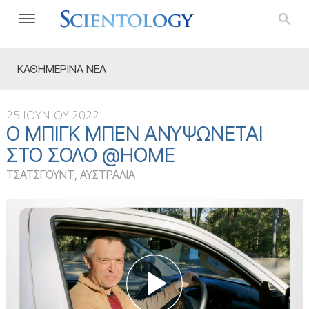
ΚΑΘΗΜΕΡΙΝΑ ΝΕΑ
25 ΙΟΥΝΙΟΥ 2022
Ο ΜΠΙΓΚ ΜΠΕΝ ΑΝΥΨΏΝΕΤΑΙ
ΣΤΟ ΣΌΛΟ @HOME
ΤΣΑΤΣΓΟΥΝΤ, ΑΥΣΤΡΑΛΙΑ