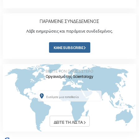
ΠΑΡΑΜΕΙΝΕ ΣΥΝΔΕΔΕΜΕΝΟΣ
Λάβε ενημερώσεις και παράμεινε συνδεδεμένος.
ΚΑΝΕ SUBSCRIBE
ΒΡΕΙΤΕ ΤΟΝ ΠΛΗΣΙΕΣΤΕΡΟ
Οργανισμό της Scientology
ΔΕΙΤΕ ΤΗ ΛΙΣΤΑ