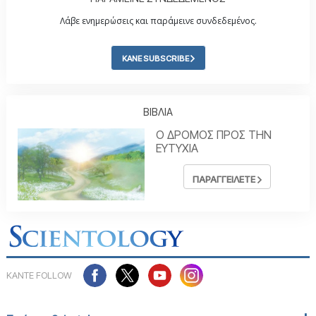
Λάβε ενημερώσεις και παράμεινε συνδεδεμένος.
ΚΑΝΕ SUBSCRIBE
ΒΙΒΛΙΑ
Ο ΔΡΟΜΟΣ ΠΡΟΣ ΤΗΝ
ΕΥΤΥΧΙΑ
ΠΑΡΑΓΓΕΙΛΕΤΕ
ΚΑΝΤΕ FOLLOW