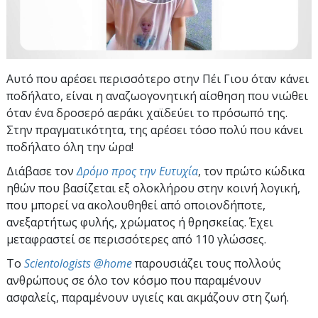
Αυτό που αρέσει περισσότερο στην Πέι Γιου όταν κάνει
ποδήλατο, είναι η αναζωογονητική αίσθηση που νιώθει
όταν ένα δροσερό αεράκι χαϊδεύει το πρόσωπό της.
Στην πραγματικότητα, της αρέσει τόσο πολύ που κάνει
ποδήλατο όλη την ώρα!
Διάβασε τον
Δρόμο προς την Ευτυχία
, τον πρώτο κώδικα
ηθών που βασίζεται εξ ολοκλήρου στην κοινή λογική,
που μπορεί να ακολουθηθεί από οποιονδήποτε,
ανεξαρτήτως φυλής, χρώματος ή θρησκείας. Έχει
μεταφραστεί σε περισσότερες από 110 γλώσσες.
To
Scientologists @home
παρουσιάζει τους πολλούς
ανθρώπους σε όλο τον κόσμο που παραμένουν
ασφαλείς, παραμένουν υγιείς και ακμάζουν στη ζωή.