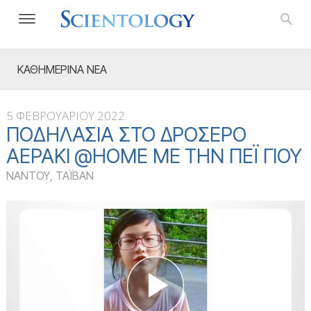
ΚΑΘΗΜΕΡΙΝΑ ΝΕΑ
5 ΦΕΒΡΟΥΑΡΙΟΥ 2022
ΠΟΔΗΛΑΣΊΑ ΣΤΟ ΔΡΟΣΕΡΌ
ΑΕΡΆΚΙ @HOME ΜΕ ΤΗΝ ΠΈΙ ΓΙΟΥ
ΝΑΝΤΟΥ, ΤΑΪΒΑΝ