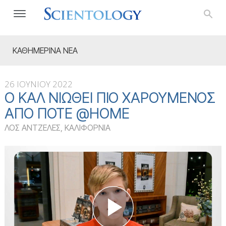
ΚΑΘΗΜΕΡΙΝΑ ΝΕΑ
26 ΙΟΥΝΙΟΥ 2022
Ο ΚΑΛ ΝΙΏΘΕΙ ΠΙΟ ΧΑΡΟΎΜΕΝΟΣ
ΑΠΌ ΠΟΤΈ @HOME
ΛΟΣ ΑΝΤΖΕΛΕΣ, ΚΑΛΙΦΟΡΝΙΑ