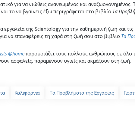
ατικό για να νιώθεις ανανεωμένος και αναζωογονημένος. 
ίναι το να βγαίνεις έξω περιγράφεται στο βιβλίο
Τα Προβλή
 εργαλεία της Scientology για την καθημερινή ζωή και τις
 για να επαναφέρεις τη χαρά στη ζωή σου στο βιβλίο
Τα Πρ
gists @home
παρουσιάζει τους πολλούς ανθρώπους σε όλο 
ουν ασφαλείς, παραμένουν υγιείς και ακμάζουν στη ζωή.
ντα
Καλιφόρνια
Τα Προβλήματα της Εργασίας
Γιορτ