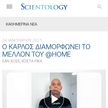
ΚΑΘΗΜΕΡΙΝΑ ΝΕΑ
24 ΙΑΝΟΥΑΡΙΟΥ 2021
Ο ΚΆΡΛΟΣ ΔΙΑΜΟΡΦΏΝΕΙ ΤΟ
ΜΈΛΛΟΝ ΤΟΥ @HOME
ΣΑΝ ΧΟΣΕ, ΚΟΣΤΑ ΡΙΚΑ