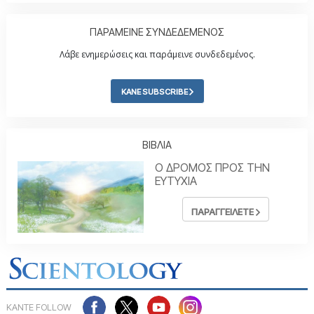
ΠΑΡΑΜΕΙΝΕ ΣΥΝΔΕΔΕΜΕΝΟΣ
Λάβε ενημερώσεις και παράμεινε συνδεδεμένος.
ΚΑΝΕ SUBSCRIBE
ΒΙΒΛΙΑ
Ο ΔΡΟΜΟΣ ΠΡΟΣ ΤΗΝ
ΕΥΤΥΧΙΑ
ΠΑΡΑΓΓΕΙΛΕΤΕ
ΚΑΝΤΕ FOLLOW