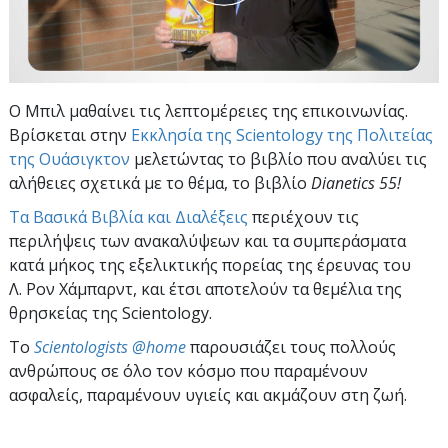
Ο Μπιλ μαθαίνει τις λεπτομέρειες της επικοινωνίας.
Βρίσκεται στην
Εκκλησία της Scientology της Πολιτείας
της Ουάσιγκτον
μελετώντας το βιβλίο που αναλύει τις
αλήθειες σχετικά με το θέμα, το βιβλίο
Dianetics 55!
Τα Βασικά Βιβλία και Διαλέξεις
περιέχουν τις
περιλήψεις των ανακαλύψεων και τα συμπεράσματα
κατά μήκος της εξελικτικής πορείας της έρευνας του
Λ. Ρον Χάμπαρντ, και έτσι αποτελούν τα θεμέλια της
θρησκείας της Scientology.
To
Scientologists @home
παρουσιάζει τους πολλούς
ανθρώπους σε όλο τον κόσμο που παραμένουν
ασφαλείς, παραμένουν υγιείς και ακμάζουν στη ζωή.