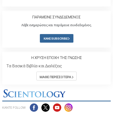
ΠΑΡΑΜΕΙΝΕ ΣΥΝΔΕΔΕΜΕΝΟΣ
Λάβε ενημερώσεις και παράμεινε συνδεδεμένος.
ΚΑΝΕ SUBSCRIBE
Η ΧΡΥΣΗ ΕΠΟΧΗ ΤΗΣ ΓΝΩΣΗΣ
Τα Βασικά Βιβλία και Διαλέξεις
ΜΑΘΕ ΠΕΡΙΣΣΟΤΕΡΑ
ΚΑΝΤΕ FOLLOW