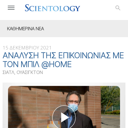
ΚΑΘΗΜΕΡΙΝΑ ΝΕΑ
15 ΔΕΚΕΜΒΡΙΟΥ 2021
ΑΝΆΛΥΣΗ ΤΗΣ ΕΠΙΚΟΙΝΩΝΊΑΣ ΜΕ
ΤΟΝ ΜΠΙΛ @HOME
ΣΙΑΤΛ, ΟΥΑΣΙΓΚΤΟΝ