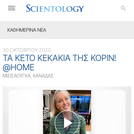
ΚΑΘΗΜΕΡΙΝΑ ΝΕΑ
30 ΟΚΤΩΒΡΙΟΥ 2020
ΤΑ KETO ΚΕΚΆΚΙΑ ΤΗΣ ΚΟΡΊΝ!
@HOME
ΜΙΣΙΣΑΟΥΓΚΑ, ΚΑΝΑΔΑΣ