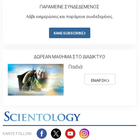
ΠΑΡΑΜΕΙΝΕ ΣΥΝΔΕΔΕΜΕΝΟΣ
Λάβε ενημερώσεις και παράμεινε συνδεδεμένος.
ΚΑΝΕ SUBSCRIBE
ΔΩΡΕΑΝ ΜΑΘΗΜΑ ΣΤΟ ΔΙΑΔΙΚΤΥΟ
Παιδιά
ΕΝΑΡΞΗ
ΚΑΝΤΕ FOLLOW